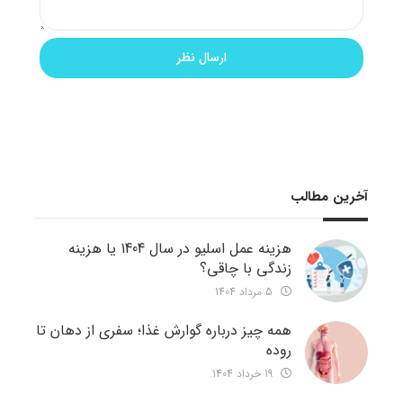
آخرین مطالب
هزینه عمل اسلیو در سال 1404 یا هزینه
زندگی با چاقی؟
5 مرداد 1404
همه چیز درباره گوارش غذا؛ سفری از دهان تا
روده
19 خرداد 1404