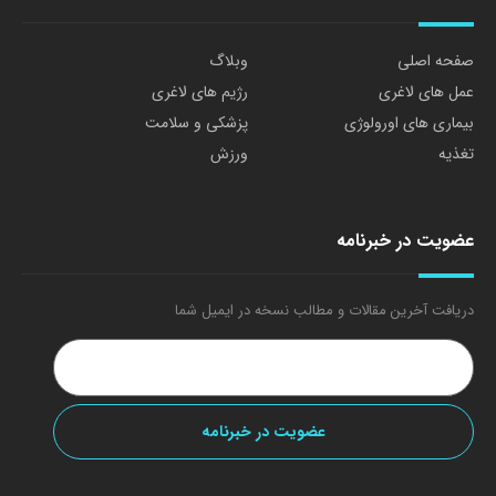
صفحه اصلی
وبلاگ
عمل های لاغری
رژیم های لاغری
بیماری های اورولوژی
پزشکی و سلامت
تغذیه
ورزش
عضویت در خبرنامه
دریافت آخرین مقالات و مطالب نسخه در ایمیل شما