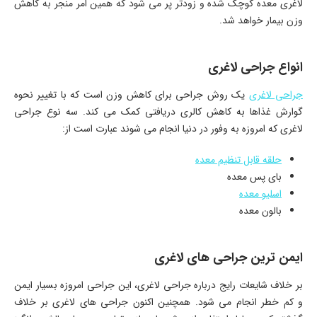
لاغری معده کوچک شده و زودتر پر می شود که همین امر منجر به کاهش
وزن بیمار خواهد شد.
انواع جراحی لاغری
جراحی لاغری
یک روش جراحی برای کاهش وزن است که با تغییر نحوه
گوارش غذاها به کاهش کالری دریافتی کمک می کند. سه نوع جراحی
لاغری که امروزه به وفور در دنیا انجام می شوند عبارت است از:
حلقه قابل تنظیم معده
بای پس معده
اسلیو معده
بالون معده
ایمن ترین جراحی های لاغری
بر خلاف شایعات رایج درباره جراحی لاغری، این جراحی امروزه بسیار ایمن
و کم خطر انجام می شود. همچنین اکنون جراحی های لاغری بر خلاف