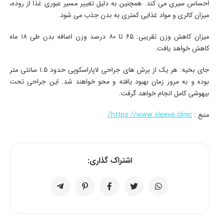
احساس سیری می کند. همچنین به دلیل تغییر مسیر عبوری غذا از روده،
میزان کالری و مواد غذایی کمتری به بدن جذب می شود.
میزان کاهش وزن تقریبی: ۶۵ تا ۸۰ درصد وزن اضافه بدن طی ۱۸ ماه
کاهش خواهد یافت.
جای بخیه: هر یک از برش های جراحی لاپاراسکوپی حدود ۱.۵ سانتی متر
بوده و به مرور زمان بهبود یافته و محو خواهند شد. این جراحی تحت
بیهوشی کامل انجام خواهد گرفت.
منبع :
https://www.sleeve.clinic/
اشتراک گذاری: