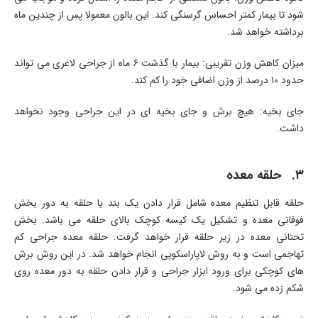
شود تا بیمار کمتر احساس گرسنگی کند. این بالون معمولا پس از چندین ماه
برداشته خواهد شد.
میزان کاهش وزن تقریبی: بیمار با گذشت ۶ ماه از جراحی لاغری می تواند
حدود ۱۰ درصد از وزن اضافی خود را کم کند.
جای بخیه: هیچ برش و جای بخیه ای در این جراحی وجود نخواهد
داشت.
۳. حلقه معده
حلقه قابل تنظیم معده شامل قرار دادن یک بند یا حلقه به دور بخش
فوقانی معده و تشکیل یک کیسه کوچک بالای حلقه می باشد. بخش
تحتانی معده در زیر حلقه قرار خواهد گرفت. حلقه معده جراحی کم
تهاجمی است و به روش لاپاراسکوپی انجام خواهد شد. در این روش برش
های کوچکی برای ورود ابزار جراحی و قرار دادن حلقه به دور معده روی
شکم زده می شود.