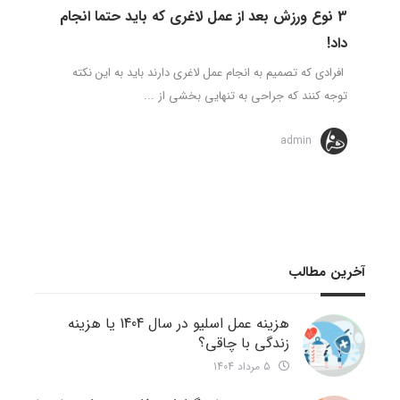
3 نوع ورزش بعد از عمل لاغری که باید حتما انجام
داد!
افرادی که تصمیم به انجام عمل لاغری دارند باید به این نکته
توجه کنند که جراحی به تنهایی بخشی از ...
admin
آخرین مطالب
هزینه عمل اسلیو در سال 1404 یا هزینه
زندگی با چاقی؟
5 مرداد 1404