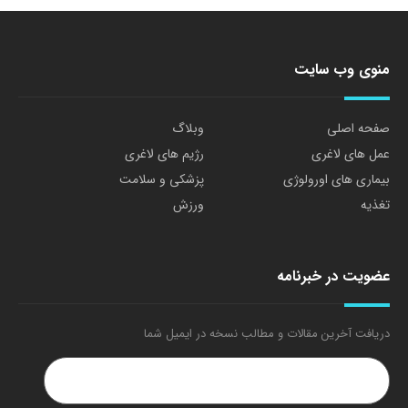
منوی وب سایت
صفحه اصلی
وبلاگ
عمل های لاغری
رژیم های لاغری
بیماری های اورولوژی
پزشکی و سلامت
تغذیه
ورزش
عضویت در خبرنامه
دریافت آخرین مقالات و مطالب نسخه در ایمیل شما