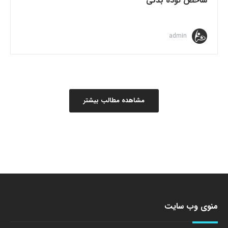
شاخص توده بدنی
admin
مشاهده مطالب بیشتر
منوی وب سایت