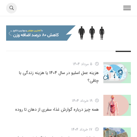
5 مرداد 1404
هزینه عمل اسلیو در سال 1404 یا هزینه زندگی با
چاقی؟
19 خرداد 1404
همه چیز درباره گوارش غذا؛ سفری از دهان تا روده
17 خرداد 1404