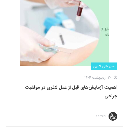
عمل های لاغری
30 اردیبهشت 1404
اهمیت آزمایش‌های قبل از عمل لاغری در موفقیت
جراحی
admin