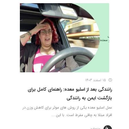
15 اسفند 1403
رانندگی بعد از اسلیو معده: راهنمای کامل برای
بازگشت ایمن به رانندگی
عمل اسلیو معده یکی از روش های موثر برای کاهش وزن در
افراد مبتلا به چاقی مفرط است. با این ...