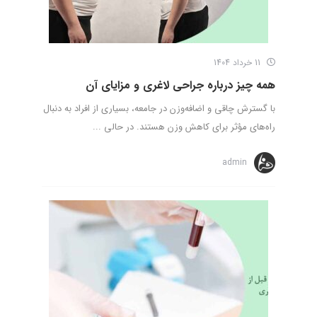
11 خرداد 1404
همه چیز درباره جراحی لاغری و مزایای آن
با گسترش چاقی و اضافه‌وزن در جامعه، بسیاری از افراد به دنبال
راه‌های مؤثر برای کاهش وزن هستند. در حالی‌ ...
admin