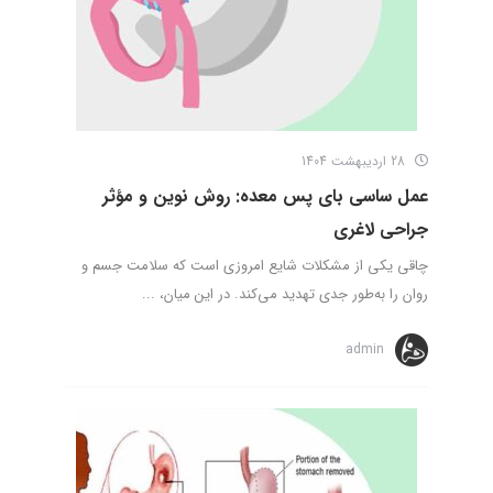
28 اردیبهشت 1404
عمل ساسی بای پس معده: روش نوین و مؤثر
جراحی لاغری
چاقی یکی از مشکلات شایع امروزی است که سلامت جسم و
روان را به‌طور جدی تهدید می‌کند. در این میان، ...
admin