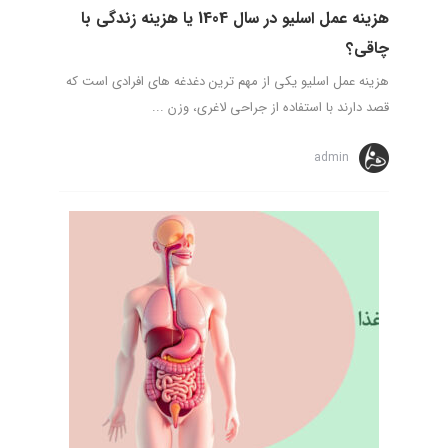
هزینه عمل اسلیو در سال 1404 یا هزینه زندگی با
چاقی؟
هزینه عمل اسلیو یکی از مهم ترین دغدغه های افرادی است که
قصد دارند با استفاده از جراحی لاغری، وزن ...
admin