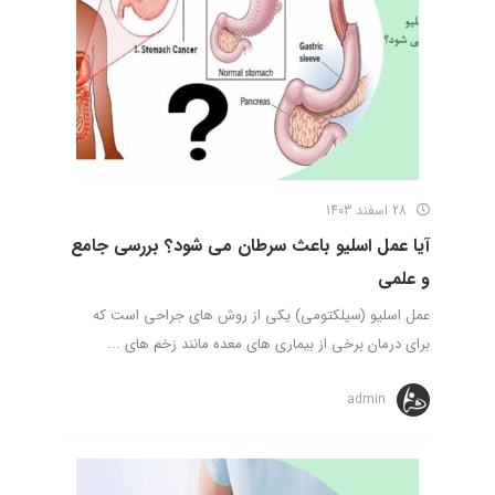
28 اسفند 1403
آیا عمل اسلیو باعث سرطان می شود؟ بررسی جامع
و علمی
عمل اسلیو (سیلکتومی) یکی از روش های جراحی است که
برای درمان برخی از بیماری های معده مانند زخم های ...
admin