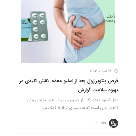
22 اسفند 1403
قرص پنتوپرازول بعد از اسلیو معده: نقش کلیدی در
بهبود سلامت گوارش
عمل اسلیو معده یکی از موثرترین روش های جراحی برای
کاهش وزن است که به بسیاری از افراد کمک می ...
admin