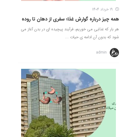
19 خرداد 1404
همه چیز درباره گوارش غذا؛ سفری از دهان تا روده
هر بار که غذایی می خوریم، فرآیند پیچیده ای در بدن آغاز می
شود که بدون آن ادامه ی حیات ...
admin