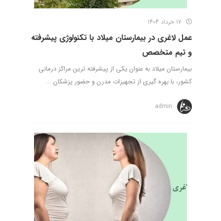
17 خرداد 1404
عمل لاغری در بیمارستان میلاد با تکنولوژی پیشرفته
و تیم متخصص
بیمارستان میلاد به عنوان یکی از پیشرفته ترین مراکز درمانی
کشور، با بهره گیری از تجهیزات مدرن و حضور پزشکان ...
admin