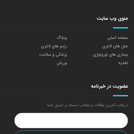
منوی وب سایت
صفحه اصلی
وبلاگ
عمل های لاغری
رژیم های لاغری
بیماری های اورولوژی
پزشکی و سلامت
تغذیه
ورزش
عضویت در خبرنامه
دریافت آخرین مقالات و مطالب نسخه در ایمیل شما