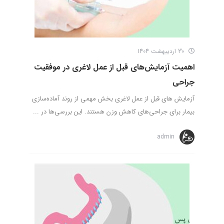
30 اردیبهشت 1404
اهمیت آزمایش‌های قبل از عمل لاغری در موفقیت
جراحی
آزمایش های قبل از عمل لاغری بخش مهمی از روند آماده‌سازی
بیمار برای جراحی‌های کاهش وزن هستند. این بررسی‌ها در ...
admin