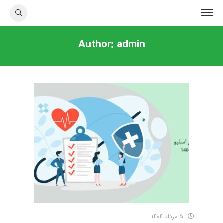
Author:
admin
5 مرداد 1404