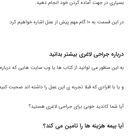
بسیاری در جهت آماده کردن خود انجام دهید.
در این قسمت به ۱۰ گام مهم پیش از عمل اشاره خواهیم کرد:
درباره جراحی لاغری بیشتر بدانید
به این منظور می توانید از کتاب ها یا وب سایت هایی که دربار
و یا با افرادی که قبلا تجربه ی این عمل را داشته اند صحبت کنید
آیا شما کاندید خوبی برای جراحی لاغری هستید؟
آیا بیمه هزینه ها را تامین می کند؟