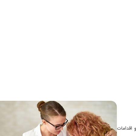
و اقدامات