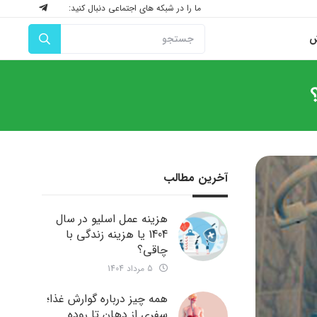
ما را در شبکه های اجتماعی دنبال کنید:
ش
آخرین مطالب
هزینه عمل اسلیو در سال
1404 یا هزینه زندگی با
چاقی؟
5 مرداد 1404
همه چیز درباره گوارش غذا؛
سفری از دهان تا روده