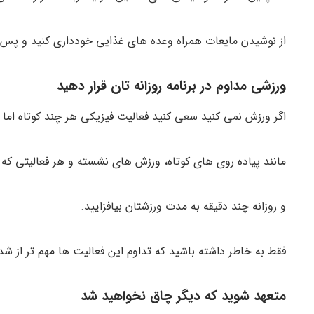
از نوشیدن مایعات همراه وعده های غذایی خودداری کنید و پس از ۳۰ دقیقه چیزی بنوش
ورزشی مداوم در برنامه روزانه تان قرار دهید
اگر ورزش نمی کنید سعی کنید فعالیت فیزیکی هر چند کوتاه اما پی
مانند پیاده روی های کوتاه، ورزش های نشسته و هر فعالیتی که ب
و روزانه چند دقیقه به مدت ورزشتان بیافزایید.
فقط به خاطر داشته باشید که تداوم این فعالیت ها مهم تر از 
متعهد شوید که دیگر چاق نخواهید شد