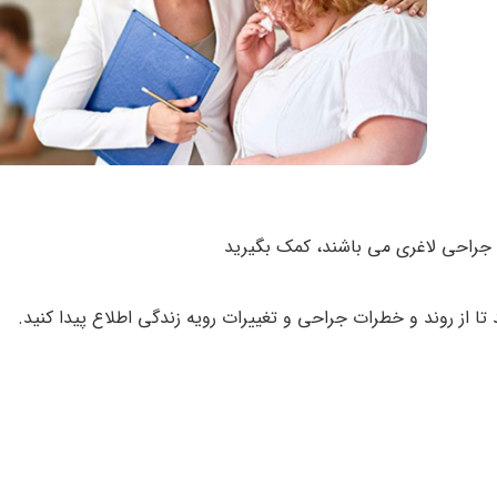
ه جراحی لاغری می باشند، کمک بگیرید
 تا از روند و خطرات جراحی و تغییرات رویه زندگی اطلاع پیدا کنید.