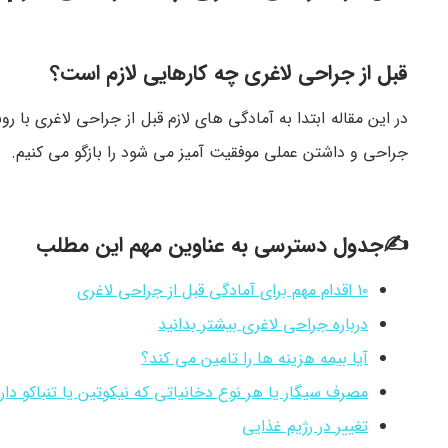
قبل از جراحی لاغری چه کارهایی لازم است؟
در این مقاله ابتدا به آمادگی های لازم قبل از جراحی لاغری با 
جراحی و داشتن عملی موفقیت آمیز می شود را بازگو می کنیم.
✍جدول دسترسی به عناوین مهم این مطلب
۱۰ اقدام مهم برای آمادگی قبل از جراحی لاغری
درباره جراحی لاغری بیشتر بدانید
آیا بیمه هزینه ها را تامین می کند؟
مصرف سیگار یا هر نوع دخانیاتی که نیکوتین یا تنباکو دارد
تغییر در رژیم غذایی