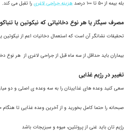
بله بیمه از ۵۰ تا ۱۰۰ درصد
هزینه جراحی لاغری
را تقبل می کند.
مصرف سیگار یا هر نوع دخانیاتی که نیکوتین یا تنباکو 
تحقیقات نشانگر آن است که استعمال دخانیات اعم از نیکوتین ی
بیماران باید حداقل از سه ماه قبل از جراحی لاغری از هر نوع دخ
تغییر در رژیم غذایی
سعی کنید وعده های غذاییتان را به سه وعده ی اصلی و دو میا
صبحانه را حتما کامل بخورید و از آخرین وعده غذایی تا هنگام خواب نیز باید ۴ س
رژیم تان باید غنی از پروتئین، میوه و سبزیجات باشد