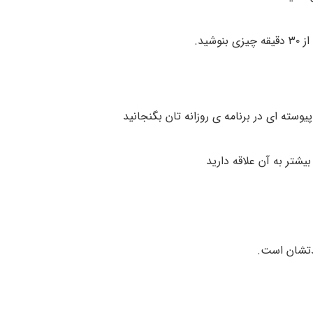
ید.
وسته ای در برنامه ی روزانه تان بگنجانید
یشتر به آن علاقه دارید
شدتشان است.