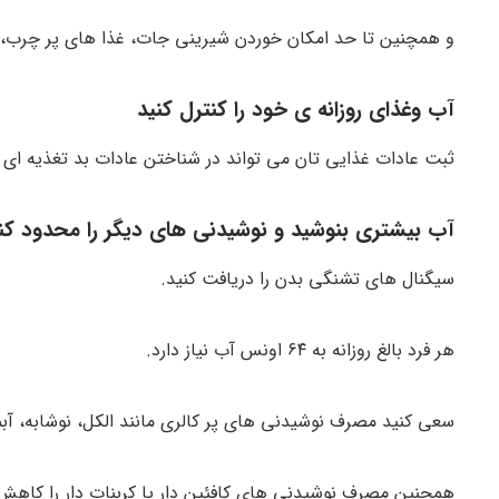
و همچنین تا حد امکان خوردن شیرینی جات، غذا های پر چرب، ف
آب وغذای روزانه ی خود را کنترل کنید
ثبت عادات غذایی تان می تواند در شناختن عادات بد تغذیه ای و
آب بیشتری بنوشید و نوشیدنی های دیگر را محدود کن
سیگنال های تشنگی بدن را دریافت کنید.
هر فرد بالغ روزانه به ۶۴ اونس آب نیاز دارد.
سعی کنید مصرف نوشیدنی های پر کالری مانند الکل، نوشابه، آبمی
همچنین مصرف نوشیدنی های کافئین دار یا کربنات دار را کاهش