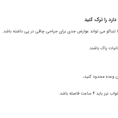
دارد را ترک کنید
ا تنباکو می تواند عوارض جدی برای جراحی چاقی در پی داشته باشد.
انیات پاک باشند.
ن وعده محدود کنید،
اعت فاصله باشد.