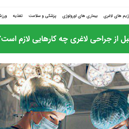
ژیم های لاغری
بیماری های اورولوژی
پزشکی و سلامت
تغذیه
ورز
بل از جراحی لاغری چه کارهایی لازم است؟