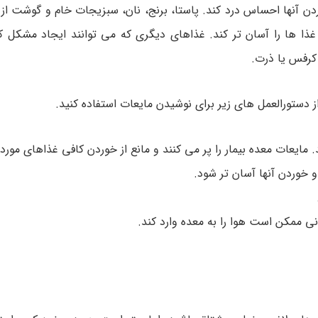
آنها احساس درد کند. پاستا، برنج، نان، سبزیجات خام و گوشت از ای
ا را آسان تر کند. غذاهای دیگری که می توانند ایجاد مشکل کنند
 کرفس یا ذرت.
د. مایعات معده بیمار را پر می کنند و مانع از خوردن کافی غذاهای مورد 
و خوردن آنها آسان تر شود.
 نی ممکن است هوا را به معده وارد کند.