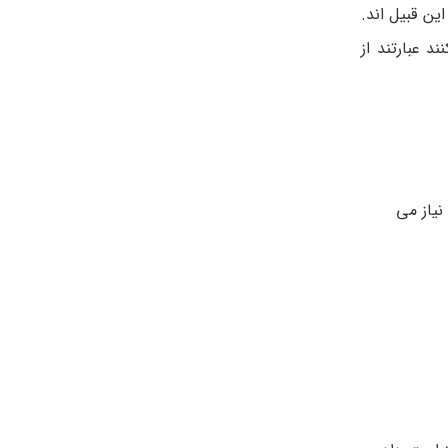
ن قبیل اند.
 عبارتند از
نیاز می