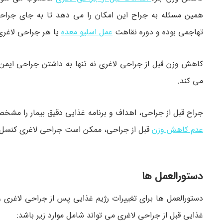
همین مسئله به جراح این امکان را می دهد تا به جای جراح
تهاجمی بوده و دوره نقاهت
عمل اسلیو معده
یا هر جراحی لاغری 
کاهش وزن قبل از جراحی لاغری نه تنها به داشتن جراحی ایمن تر
می کند.
جراح قبل از جراحی، اهداف و برنامه غذایی دقیق بیمار را مشخ
عدم کاهش وزن
قبل از جراحی، ممکن است جراحی لاغری کنسل یا
دستورالعمل ها
دستورالعمل ها برای تغییرات رژیم غذایی پس از جراحی لاغری و
غذایی قبل از جراحی لاغری می تواند شامل موارد زیر باشد: