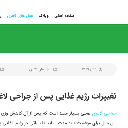
صفحه اصلی
وبلاگ
عمل های لاغری
ر
9 تیر 1399
عمل های لاغری
تغییرات رژیم غذایی پس از جراحی لاغ
جراحی لاغری
عملی بسیار مفید است که پس از آن کاهش وزن چش
این حال برای موفقیت بلند مدت ، باید تغییراتی در رژیم غذایی