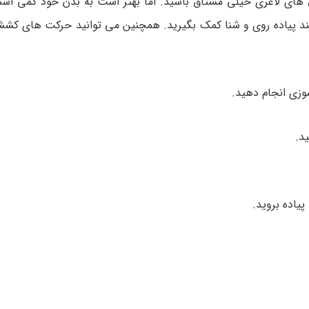
حی های لاغری خیلی مشتاق باشید. اما بهتر است به بدن خود کمی است
نند پیاده روی و شنا کمک بگیرید. همچنین می توانید حرکت های کش
وزی انجام دهید.
د.
پیاده بروید.