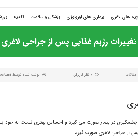
ژیم های لاغری
بیماری های اورولوژی
پزشکی و سلامت
تغذیه
ورز
تغییرات رژیم غذایی پس از جراحی لاغری
مقالات
0 نظر کاربران
نوشته شده توسط
estani
ری
مگیری در بیمار صورت می گیرد و احساس بهتری نسبت به خود پیدا
 پس از جراحی لاغری صورت گیرد.