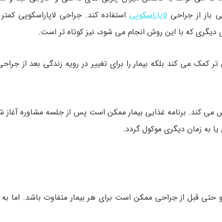
ی باز از جراحی
لاپاراسکوپی
استفاده کند. جراحی لاپاراسکوپی کمتر ا
دیگری که با این روش انجام می شود، نیز کوتاه تر است.
 کمک می کند بلکه بیمار را برای تغییر در رویه زندگی بعد از جراحی
ص می کند. برنامه غذایی بیمار ممکن است پس از جلسه مشاوره آغاز ش
 به زمان دیگری موکول گردد.
 حتی قبل از جراحی ممکن است برای هر بیمار متفاوت باشد. اما به ط