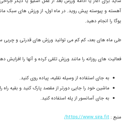
شاید برای آغاز یا ادامه ورزش بعد از عمل اسلیو یا دیگر جرا
آهسته و پیوسته پیش روید. در ماه اول، از ورزش های سبک ما
یوگا را انجام دهید.
طی ماه های بعد، کم کم می توانید ورزش های قدرتی و چربی س
فعالیت های روزانه را مانند ورزش تلقی کرده و آنها را افزایش دهی
به جای استفاده از وسیله نقلیه، پیاده روی کنید.
ماشین خود را جایی دورتر از مقصد پارک کنید و بقیه راه را 
به جای آسانسور از پله استفاده کنید.
منبع :
https://www.sira.fit/