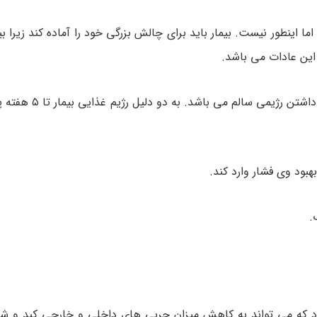
ا اینطور نیست. بیمار باید برای چالش بزرگی خود را آماده کند زیرا ب
 این عادات می باشد.
اطلاع از باید ها و نبایدها در رژیم غذایی جدید، 
بود وی فشار وارد کند.
.
ه می تواند به کاهش میزان چربی های داخلی و خارجی کبد و شک