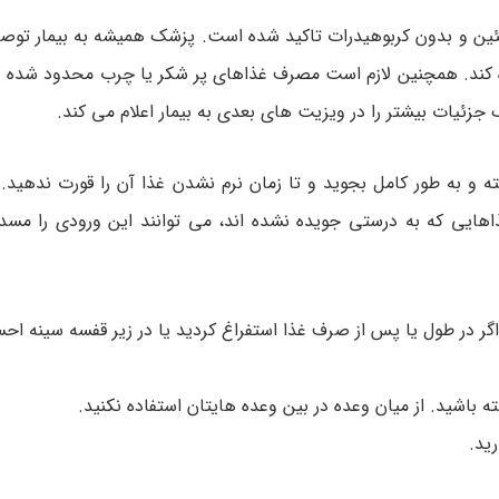
ین و بدون کربوهیدرات تاکید شده است. پزشک همیشه به بیمار توصی
اده کند. همچنین لازم است مصرف غذاهای پر شکر یا چرب محدود شده 
 جزئیات بیشتر را در ویزیت های بعدی به بیمار اعلام می کند.
 و به طور کامل بجوید و تا زمان نرم نشدن غذا آن را قورت ندهید. 
ایی که به درستی جویده نشده اند، می توانند این ورودی را مسدو
ید. اگر در طول یا پس از صرف غذا استفراغ کردید یا در زیر قفسه سینه ا
ید.