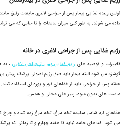
اولین وعده غذایی بیمار پس از جراحی لاغری مایعات رقیق مانند آ
داده می شوند. به طور کلی میزان مایعات را تا جایی که می توا
رژیم غذایی پس از جراحی لاغری در خانه
تغییرات و توصیه های
رژیم غذایی پس از جراحی لاغری
، به ط
هفته پس از جراحی باید از غذاهای نرم و پوره ای استفاده کنند.
ماست های بدون میوه، پنیر های محلی و همس.
غذاهای نرم شامل سفیده تخم مرغ، تخم مرغ زده شده و چرخ کر
می شود. غذاهای جامد نباید تا هفته چهارم و تا زمانی که پزش