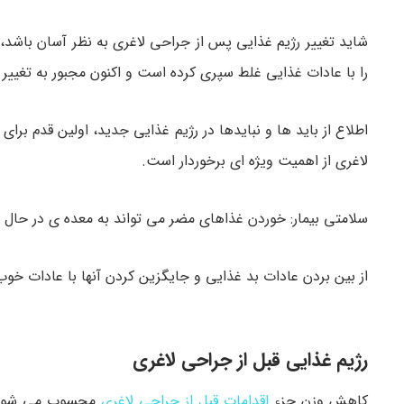
شاید تغییر رژیم غذایی پس از جراحی لاغری به نظر آسان باشد، ام
را با عادات غذایی غلط سپری کرده است و اکنون مجبور به تغییر
لاغری از اهمیت ویژه ای برخوردار است.
سلامتی بیمار: خوردن غذاهای مضر می تواند به معده ی در حال به
از بین بردن عادات بد غذایی و جایگزین کردن آنها با عادات خوب
رژیم غذایی قبل از جراحی لاغری
کاهش وزن جزء
اقدامات قبل از جراحی لاغری
محسوب می شود ک