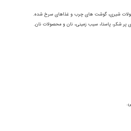
لات شیری، گوشت های چرب و غذاهای سرخ شده.
ی پر شکر، پاستا، سیب زمینی، نان و محصولات نان.
ی.