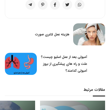
هزینه عمل لاغری صورت
آمبولی بعد از عمل اسلیو چیست؟
علت و راه های پیشگیری از بروز
آمبولی کدامند؟
مقالات مرتبط