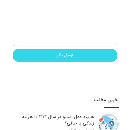
آخرین مطالب
هزینه عمل اسلیو در سال 1404 یا هزینه
زندگی با چاقی؟