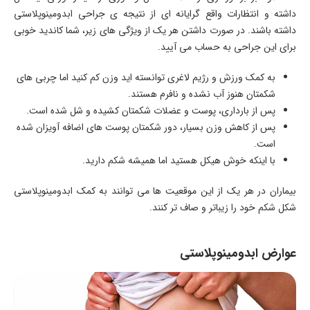
داشته و انتظارات واقع گرایانه ای از نتیجه ی جراحی ابدومینوپلاستی
داشته باشند. در صورت داشتن هر یک از ویژگی های زیر، شما کاندید خوبی
برای این جراحی به حساب می آیید.
به کمک ورزش و رژیم لاغری توانسته اید وزن کم کنید اما چربی های
شکمتان هنوز آب نشده و نافرم هستند.
پس از بارداری، پوست و عضلات شکمتان کشیده و شل شده است.
پس از کاهش وزن بسیار، دور شکمتان پوست های اضافه آویزان شده
است.
با اینکه خوش هیکل هستید اما همیشه شکم دارید.
بیماران در هر یک از این موقعیت ها می توانند به کمک ابدومینوپلاستی
شکل شکم خود را زیباتر و صاف تر کنند.
عوارض ابدومینوپلاستی