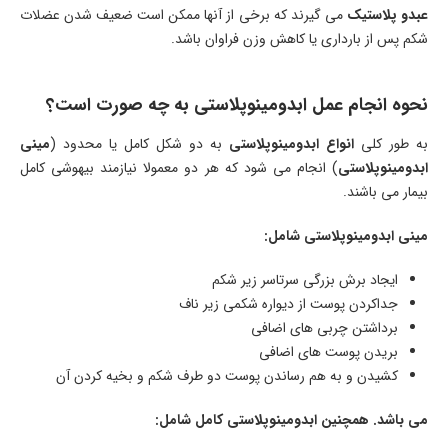
عبدو پلاستیک
می گیرند که برخی از آنها ممکن است ضعیف شدن عضلات
شکم پس از بارداری یا کاهش وزن فراوان باشد.
نحوه انجام عمل ابدومینوپلاستی به چه صورت است؟
به طور کلی
انواع ابدومینوپلاستی
به دو شکل کامل یا محدود (
مینی
ابدومینوپلاستی
) انجام می شود که هر دو معمولا نیازمند بیهوشی کامل
بیمار می باشند.
مینی ابدومینوپلاستی شامل:
ایجاد برش بزرگی سرتاسر زیر شکم
جداکردن پوست از دیواره شکمی زیر ناف
برداشتن چربی های اضافی
بریدن پوست های اضافی
کشیدن و به هم رساندن پوست دو طرف شکم و بخیه کردن آن
می باشد. همچنین ابدومینوپلاستی کامل شامل: