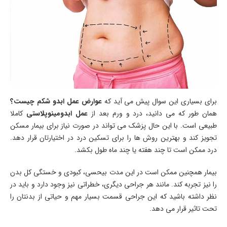
برای بسیاری این سوال پیش می آید که
عوارض عمل ابدو شکم چیست؟
همان طور که می دانید، درد و ورم بعد از
عمل ابدومینوپلاستی
کاملا
طبیعی است. با این حال پزشک می تواند در صورت نیاز برای بیمار مسکن
تجویز کند و بهترین روش ها را برای تسکین درد در اختیارتان قرار دهد.
درد ممکن است تا چند هفته یا چند ماه طول بکشد.
بیمار همچنین ممکن است در این مدت بیحسی، کبودی و خستگی کل بدن
را نیز تجربه کند. مانند هر جراحی دیگری، خطراتی نیز وجود دارد و باید در
نظر داشته باشید که این جراحی قسمت بسیار مهم و حیاتی از بدنتان را
تحت تاثیر قرار می دهد.