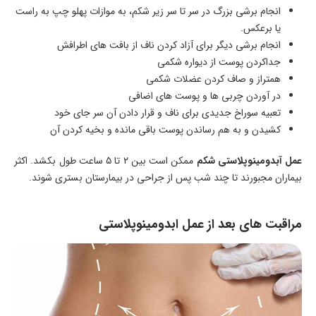
انجام برشی بزرگ در سر تا سر زیر شکم، به موازات پهلو چپ به راست
یا برعکس.
انجام برشی دیگر برای آزاد کردن ناف از بافت های اطرافش
جداکردن پوست از دیواره شکمی
همتراز و صاف کردن عضلات شکمی
در آوردن چربی ها و پوست های اضافی
تعبیه سوراخ جدیدی برای ناف و قرار دادن آن سر جای خود
کشیدن و به هم رساندن پوست باقی مانده و بخیه کردن آن
عمل آبدومینوپلاستی شکم
ممکن است بین ۲ تا ۵ ساعت طول بکشد. اکثر
بیماران مجبورند تا چند شب پس از جراحی در بیمارستان بستری شوند.
مراقبت های بعد از عمل ابدومینوپلاستی