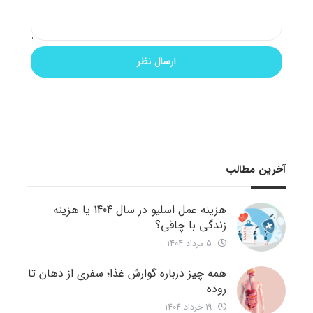
آخرین مطالب
هزینه عمل اسلیو در سال 1404 یا هزینه
زندگی با چاقی؟
5 مرداد 1404
همه چیز درباره گوارش غذا؛ سفری از دهان تا
روده
19 خرداد 1404