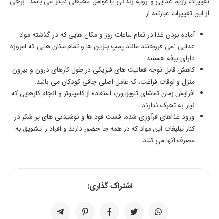
تغییرات رژیم غذایی و رویه زندگی یا عوامل محیطی دیگر می باشد. برخی
از این تغییرات عبارتند از:
آماده بودن غذا در تمام ساعات روز و مکان هایی که در گذشته مواد
غذایی نمی فروختند مانند پمپ بنزین ها و تمام مکان هایی که امروزه
دارای بوفه هستند.
کاهش قابل توجه فعالیت های فیزیکی در طول کارهای درون و بیرون
منزل و اوقات فراغت، که عامل اصلی چاقی کودکان می باشد.
افزایش زمان تماشای تلویزیون، استفاده از کامپیوتر و انجام کارهایی که
نیاز به تحرک ندارند.
ورود غذاهای فرآوری شده، فست فود ها و نوشیدنی های پر شکر در
کنار تبلیغات این مواد که در همه جا حضور دارند و افراد را تشویق به
مصرف آنها می کنند.
اشتراک گذاری: