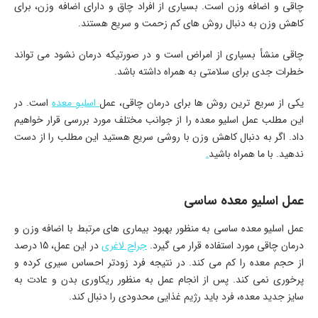
چاقی و اضافه وزن است. بسیاری از افراد چاق و دارای اضافه وزن، برای
کاهش وزن به دنبال روش های کم زحمت و سریع هستند.
چاقی منشأ بسیاری از امراض است و در صورتیکه درمان نشود می تواند
خطرات جدی برای سلامتی به همراه داشته باشد.
یکی از سریع ترین روش ها برای درمان چاقی، عمل
اسلیو معده
است. در
این مطلب عمل اسلیو معده را از جوانب مختلف مورد بررسی قرار خواهیم
داد. اگر به دنبال کاهش وزن با روشی سریع هستید این مطلب را از دست
ندهید. با ما همراه باشید
.
عمل اسلیو معده ساسی
عمل اسلیو معده ساسی به منظور بهبود بیماری های مرتبط با اضافه وزن و
درمان چاقی مورد استفاده قرار می گیرد.
جراح لاغری
در این عمل، 15 درصد
از حجم معده را کم می کند. در نتیجه فرد زودتر احساس سیری کرده و
پرخوری نمی کند. پس از انجام عمل به منظور ریکاوری بدن و عادت به
سایز جدید معده، فرد باید رژیم غذایی محدودی را دنبال کند.