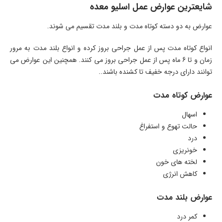
شایعترین عوارض عمل اسلیو معده
عوارض به دو دسته کوتاه مدت و بلند مدت تقسیم می شوند.
انواع کوتاه مدت پس از عمل جراحی بروز کرده و انواع بلند مدت به مرور
زمان و تا 6 ماه پس از عمل جراحی بروز می کنند. همچنین این عوارض می
توانند دارای درجه خفیف تا کشنده باشند..
عوارض کوتاه مدت
اسهال
حالت تهوع و استفراغ
درد
خونریزی
لخته های خون
کاهش انرژی
عوارض بلند مدت
کمر درد