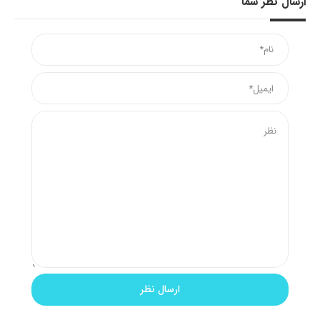
ارسال نظر شما