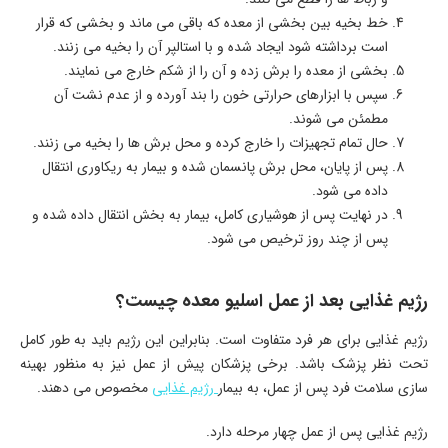
خط بخیه بین بخشی از معده که باقی می ماند و بخشی که قرار
است برداشته شود ایجاد شده و با استالپر آن را بخیه می زنند.
بخشی از معده را برش زده و آن را از شکم خارج می نمایند.
سپس با ابزارهای حرارتی خون را بند آورده و از عدم نشت آن
مطمئن می شوند.
حال تمام تجهیزات را خارج کرده و محل برش ها را بخیه می زنند.
پس از پایان، محل برش پانسمان شده و بیمار به ریکاوری انتقال
داده می شود.
در نهایت پس از هوشیاری کامل، بیمار به بخش انتقال داده شده و
پس از چند روز ترخیص می شود.
رژیم غذایی بعد از عمل اسلیو معده چیست؟
رژیم غذایی برای هر فرد متفاوت است. بنابراین این رژیم باید به طور کامل
تحت نظر پزشک باشد. برخی پزشکان پیش از عمل نیز به منظور بهینه
سازی سلامت فرد پس از عمل، به بیمار
رژیم غذایی
مخصوص می دهند.
رژیم غذایی پس از عمل چهار مرحله دارد.