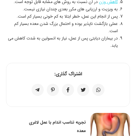
کاهش وزن
در آن نسبت به روش های مشابه قابل توجه است.
به ویزیت و ارزیابی های مکرر بعدی چندان نیازی نیست.
پس از انجام این عمل، خطر ابتلا به کم خونی بسیار کم است.
عملی بازگشت ناپذیر بوده و احتمال بزرگ شدن معده بسیار کم
است.
در بیماران دیابتی پس از عمل، نیاز به انسولین به شدت کاهش می
یابد.
اشتراک گذاری:
تجربه تناسب اندام با عمل لاغری
معده