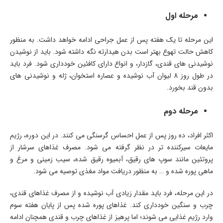
مرحله اول
این مرحله تا یک هفته پس از عمل جراحی ادامه خواهد داشت. به منظور
کاهش حالت تهوع بهتر است بدن هیدارته نگه داشته شود. باید از نوشیدن
نوشیدنی های قندی، گازدار، و انواع دارای کافئین خودداری شود. فرد باید
در طول روز 8 لیوان آب نوشیده و عصاره استخوان، ژله و نوشیدنی های
بدون قند بخورد.
مرحله دوم
اکثر افراد، ده روز پس از عمل احساس گرسنگی می کنند. در این دوره، رژیم
مایعات سیرکننده تر در نظر گرفته می شود. مصرف غذاهای سرشار از
پروتئین مانند سوپ های رقیق، آبمیوه رقیق شده، سیب زمینی و مرغ و
ماهی پوره شده و … به منظور دریافت مواد مغذی توصیه می شود.
در این مرحله، فرد باید مقدار زیادی آب نوشیده و از مصرف غذاهای قندی،
چرب و سنگین خودداری کند. غذاهای پوره شده پس از پایان هفته سوم
وارد رژیم غذایی می شوند؛ اما پرهیز از غذاهای چرب و قندی همچنان ادامه