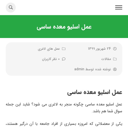
عمل اسلیو معده ساسی
24 شهریور 1399
عمل های لاغری
مقالات
0 نظر کاربران
نوشته شده توسط
admin
عمل اسلیو معده ساسی
عمل اسلیو معده ساسی چگونه منجر به لاغری می شود؟ شاید این جمله
سوال شما هم باشد.
یکی از معضلاتی که امروزه بسیاری از افراد جامعه با آن درگیر هستند،