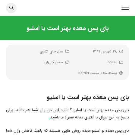
بای پس معده بهتر است یا اسلیو
28 شهریور 1399
عمل های لاغری
مقالات
0 نظر کاربران
نوشته شده توسط
admin
بای پس معده بهتر است یا اسلیو
بای پس معده بهتر است یا اسلیو ؟ شاید این س.وال شما هم باشد. برای
پاسخ به این سوال تا انتهای مقاله همراه ما باشید
.
بای پس معده و اسلیو معده روش هایی هستند که باعث کاهش وزن شما