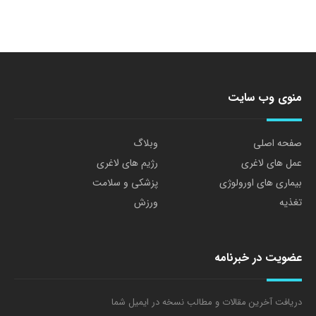
منوی وب سایت
صفحه اصلی
وبلاگ
عمل های لاغری
رژیم های لاغری
بیماری های اورولوژی
پزشکی و سلامت
تغذیه
ورزش
عضویت در خبرنامه
دریافت آخرین مقالات و مطالب نسخه در ایمیل شما