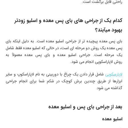
راحتی قابل برگشت است.
کدام یک از جراحی های بای پس معده و اسلیو زودتر
بهبود میآبند؟
بای پس معده پیچیده تر از جراحی اسلیو معده است. به دلیل اینکه بای
پس معده یک روش دو مرحله ای است، در حالی که اسلیو معده فقط شامل
یک مرحله است. جراحی اسلیو معده و بای پس معده معمولاً به
روش لاپاراسکوپی انجام می شود.
لاپارسکوپی
شامل قرار دادن یک چراغ با دوربینی به نام لاپاراسکوپ و سایر
ابزارها از طریق چندین برش کوچک در شکم شما برای انجام جراحی
گذاشته می شود.
بعد از جراحی بای پس و اسلیو معده
اسلیو معده