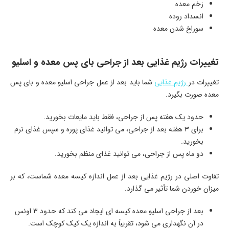
زخم معده
انسداد روده
سوراخ شدن معده
تغییرات رژیم غذایی بعد از جراحی بای پس معده و اسلیو
تغییرات در
رژیم غذایی
شما باید بعد از عمل جراحی اسلیو معده و بای پس
معده صورت بگیرد.
حدود یک هفته پس از جراحی، فقط باید مایعات بخورید.
برای 3 هفته بعد از جراحی، می توانید غذای پوره و سپس غذای نرم
بخورید.
دو ماه پس از جراحی، می توانید غذای منظم بخورید.
تفاوت اصلی در رژیم غذایی بعد از عمل اندازه کیسه معده شماست، که بر
میزان خوردن شما تأثیر می گذارد.
بعد از جراحی اسلیو معده کیسه ای ایجاد می کند که حدود 3 اونس
در آن نگهداری می شود، تقریباً به اندازه یک کیک کوچک است.