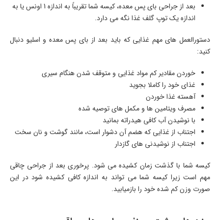
بعد از جراحی بای پس معده، کیسه شما تقریباً به اندازه 1 اونس یا به
اندازه یک توپ گلف غذا نگه می دارد.
دستورالعمل های مهم غذایی که باید بعد از بای پس معده و اسلیو دنبال
کنید:
خوردن مقادیر کم مواد غذایی و متوقف شدن هنگام سیری
غذای خود را کاملا بجوید
آهسته غذا خوردن
مصرف ویتامین ها و مکمل های توصیه شده
با نوشیدن آب کافی هیدراته بمانید
اجتناب از غذایی که هضم آن دشوار است، مانند گوشت و نان سخت
اجتناب از نوشیدنی های گازدار
کیسه شما با گذشت زمان کشیده می شود. پرخوری بعد از جراحی چاقی
مهم است زیرا کیسه شما می تواند به اندازه کافی کشیده شود در این
صورت وزن کم شده خود را بازمیابید.