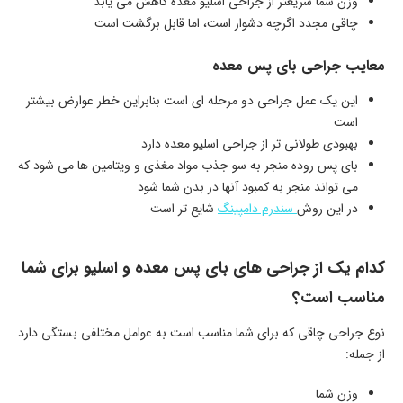
وزن شما سریعتر از جراحی اسلیو معده کاهش می یابد
چاقی مجدد اگرچه دشوار است، اما قابل برگشت است
معایب جراحی بای پس معده
این یک عمل جراحی دو مرحله ای است بنابراین خطر عوارض بیشتر
است
بهبودی طولانی تر از جراحی اسلیو معده دارد
بای پس روده منجر به سو جذب مواد مغذی و ویتامین ها می شود که
می تواند منجر به کمبود آنها در بدن شما شود
در این روش
سندرم دامپینگ
شایع تر است
کدام یک از جراحی های بای پس معده و اسلیو برای شما
مناسب است؟
نوع جراحی چاقی که برای شما مناسب است به عوامل مختلفی بستگی دارد
از جمله:
وزن شما