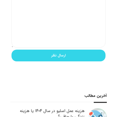
آخرین مطالب
هزینه عمل اسلیو در سال 1404 یا هزینه
زندگی با چاقی؟