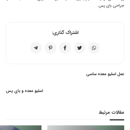
جراحی بای پس.
اشتراک گذاری:
عمل اسلیو معده ساسی
اسلیو معده و بای پس
مقالات مرتبط