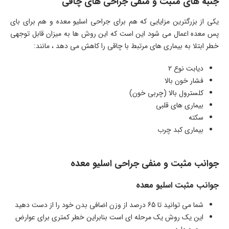
جنبه های مثبت و منفی جراحی های چاقی
یکی از بزرگترین مزایایی که هم برای جراحی اسلیو معده و هم برای بای
پس معده اعمال می شود این است که این روش ها به میزان قابل توجهی
خطر ابتلا به بیماری های مرتبط با چاقی را کاهش می دهد ، مانند:
دیابت نوع 2
فشار خون بالا
کلسترول بالا (چربی خون)
بیماری های قلبی
سکته
بیماری کبد چرب
جوانب مثبت و منفی جراحی اسلیو معده
جوانب مثبت اسلیو معده
شما می توانید تا 65 درصد از وزن اضافی بدن خود را از دست دهید
این یک روش یک مرحله ای است بنابراین خطر کمتری برای عوارض