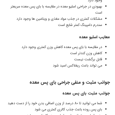
وجود دارد
بهبودی در جراحی اسلیو معده در مقایسه با بای پس معده سریعتر
است
مشکلات کمتری در جذب مواد مغذی و ویتامین ها وجود دارد
سندرم دامپینگ کمتر شایع است
معایب اسلیو معده
در مقایسه با بای پس معده کاهش وزن کمتری وجود دارد
کاهش وزن کندتر است
قابل برگشت نیست
می تواند باعث ریفلاکس اسید شود
جوانب مثبت و منفی جراحی بای پس معده
جوانب مثبت بای پس معده
شما می توانید تا 80 درصد از وزن اضافی بدن خود را از دست دهید
بای پس روده باعث جذب کالری کمتری می شود