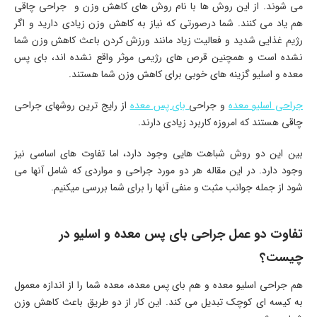
می شوند. از این روش ها با نام روش های کاهش وزن و جراحی چاقی
هم یاد می کنند. شما درصورتی که نیاز به کاهش وزن زیادی دارید و اگر
رژیم غذایی شدید و فعالیت زیاد مانند ورزش کردن باعث کاهش وزن شما
نشده است و همچنین قرص های رژیمی موثر واقع نشده اند، بای پس
معده و اسلیو گزینه های خوبی برای کاهش وزن شما هستند.
جراحی اسلیو معده
و جراحی
بای پس معده
از رایج ترین روشهای جراحی
چاقی هستند که امروزه کاربرد زیادی دارند.
بین این دو روش شباهت هایی وجود دارد، اما تفاوت های اساسی نیز
وجود دارد. در این مقاله هر دو مورد جراحی و مواردی که شامل آنها می
شود از جمله جوانب مثبت و منفی آنها را برای شما بررسی میکنیم.
تفاوت دو عمل جراحی بای پس معده و اسلیو در
چیست؟
هم جراحی اسلیو معده و هم بای پس معده، معده شما را از اندازه معمول
به کیسه ای کوچک تبدیل می کند. این کار از دو طریق باعث کاهش وزن