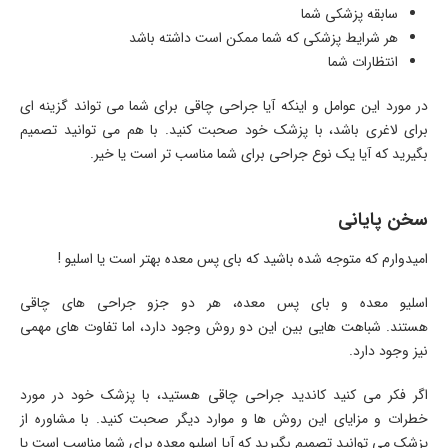
سابقه پزشکی شما
هر شرایط پزشکی که شما ممکن است داشته باشد
انتظارات شما
در مورد این عوامل و اینکه آیا جراحی چاقی برای شما می تواند گزینه ای
برای لاغری باشد، با پزشک خود صحبت کنید. با هم می توانید تصمیم
بگیرید که آیا یک نوع جراحی برای شما مناسب تر است یا خیر.
سخن پایانی
امیدوارم که متوجه شده باشید که بای پس معده بهتر است یا اسلیو !
اسلیو معده و بای پس معده، هر دو جزو جراحی های چاقی
هستند. شباهت هایی بین این دو روش وجود دارد، اما تفاوت های مهمی
نیز وجود دارد.
اگر فکر می کنید کاندید جراحی چاقی هستید، با پزشک خود در مورد
خطرات و مزایای این روش ها و موارد دیگر صحبت کنید. با مشاوره از
پزشک می توانید تصمیم بگیرید که آیا اسلیو معده برای شما مناسب است یا