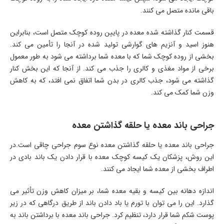
باقی مانده متصل می کنند.
قسمت کنار گذاشته شده معده در پایین روده کوچک متصل است، بنابراین
هنوز اسید و آنزیم های گوارشی تولید شده در آنجا را تأمین می کند.
بخشی از روده کوچک شما که با معده شما برداشته می شود به طور معمول
برخی از مواد مغذی و کالری را جذب می کند. از آنجا که این بخش کنار
گذاشته می شود، جذب کالری در بدن شما اتفاق نمی افتد، که به کاهش
وزن شما کمک می کند.
جراحی باند معده یا حلقه گذاشتن معده
جراحی باند معده یا حلقه گذاشتن معده نوع سوم جراحی چاقی است.در
این روش، پزشکان یک کیسه کوچک معده با قرار دادن یک باند بادی در
اطراف بخشی از معده شما ایجاد می کنند.
اندازه دهانه بین کیسه و بقیه معده شما، بر میزان کاهش وزن تأثیر می
گذارد. این را می توان با تورم یا باد دادن باند از طریق درگاهی که در زیر
پوست شکم شما قرار دارد، تنظیم کرد. جراحی باند معده با برداشتن باند به