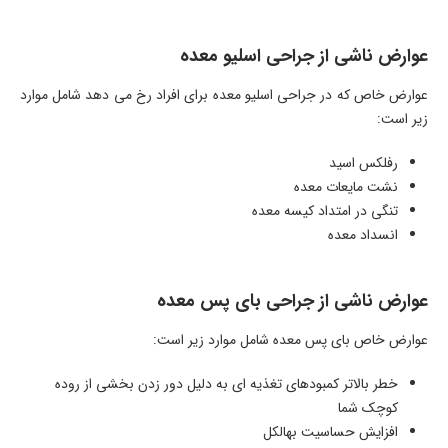
عوارض ناشی از جراحی اسلیو معده
عوارض خاص که در جراحی اسلیو معده برای افراد رخ می دهد شامل موارد
زیر است:
رفلکس اسید
نشت مایعات معده
تنگی در امتداد کیسه معده
انسداد معده
عوارض ناشی از جراحی بای پس معده
عوارض خاص بای پس معده شامل موارد زیر است:
خطر بالاتر کمبودهای تغذیه ای به دلیل دور زدن بخشی از روده
کوچک شما
افزایش حساسیت بهالکل