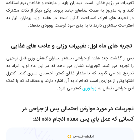
تغییرات در رژیم غذایی است. بیماران باید از مایعات و غذاهای نرم استفاده
کنند و به تدریج به سمت غذاهای جامد بروند. یکی دیگر از نکات مشترک
در تجربه های افراد، استراحت کافی است. در هفته اول، بیماران نیاز به
استراحت بیشتری دارند تا به بدن خود فرصت بهبودی بدهند.
تجربه های ماه اول: تغییرات وزنی و عادت های غذایی
پس از گذشت چند هفته از جراحی، بیشتر بیماران کاهش وزن قابل توجهی
را تجربه می کنند. تجربیات نشان می دهد که در این ماه اول، افراد به
تدریج یاد می گیرند که با مقدار غذای کمتر، احساس سیری کنند. کنترل
اشتها یکی از مواردی است که افراد به آن اشاره دارند و معتقدند که با کمک
این جراحی، تمایل به
پرخوری
کمتر می شود.
تجربیات در مورد عوارض احتمالی پس از جراحی در
کسانی که عمل بای پس معده انجام داده اند: