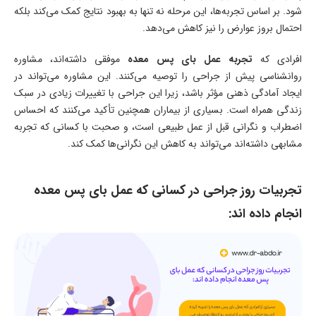
شود. بر اساس تجربه‌ها، این مرحله نه تنها به بهبود نتایج کمک می‌کند بلکه
احتمال بروز عوارض را نیز کاهش می‌دهد.
افرادی که
تجربه عمل بای پس معده
موفقی داشته‌اند، مشاوره
روانشناسی پیش از جراحی را توصیه می‌کنند. این مشاوره می‌تواند در
ایجاد آمادگی ذهنی مؤثر باشد، زیرا این جراحی با تغییرات زیادی در سبک
زندگی همراه است. بسیاری از بیماران همچنین تأکید می‌کنند که احساس
اضطراب و نگرانی قبل از عمل طبیعی است، و صحبت با کسانی که تجربه
مشابهی داشته‌اند می‌تواند به کاهش این نگرانی‌ها کمک کند.
تجربیات روز جراحی در کسانی که عمل بای پس معده
انجام داده اند: