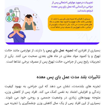
بسیاری از افرادی که
تجربه عمل بای پس
را دارند، از عوارضی مانند حالت
تهوع و یا کمبود مواد مغذی در ماه های بعدی صحبت می کنند. یکی از
تجربیات رایج پس از جراحی، حالت تهوع پس از مصرف برخی غذاها است.
تاثیرات بلند مدت عمل بای پس معده
تجربه های بلندمدت، نشان می دهد که این جراحی به بهبود کیفیت
زندگی و افزایش اعتماد به نفس کمک می کند. افراد پس از کاهش وزن،
متوجه بهبودهای زیادی در وضعیت جسمی و روحی خود می شوند.
بسیاری از این افراد پس از یک سال کاهش وزن چشمگیری را تجربه می