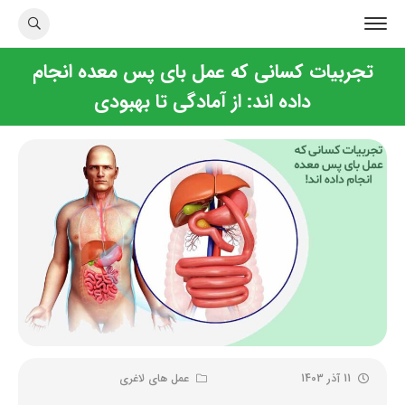
تجربیات کسانی که عمل بای پس معده انجام
داده اند: از آمادگی تا بهبودی
11 آذر 1403
عمل های لاغری