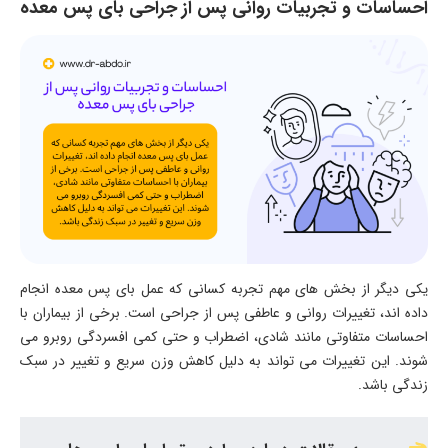
احساسات و تجربیات روانی پس از جراحی بای پس معده
یکی دیگر از بخش های مهم تجربه کسانی که عمل بای پس معده انجام
داده اند، تغییرات روانی و عاطفی پس از جراحی است. برخی از بیماران با
احساسات متفاوتی مانند شادی، اضطراب و حتی کمی افسردگی روبرو می
شوند. این تغییرات می تواند به دلیل کاهش وزن سریع و تغییر در سبک
زندگی باشد.