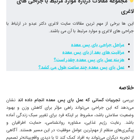
مجموعه مقالات درباره موارد مرتبط با جراحی های
لاغری
این ها برخی از مهم ترین مقالات سایت لاغری دکتر عبدو در ارتباط با
جراحی های لاغری و موارد مرتبط با آن می باشند.
مراحل جراحی بای پس معده
مراقبت های بعد از بای پس معده
هزینه عمل بای پس معده چقدر است؟
عمل بای پس معده چند ساعت طول می کشد؟
خلاصه
بررسی
تجربیات کسانی که عمل بای پس معده انجام داده اند
نشان
می‌دهد که این جراحی می‌تواند راهی مؤثر برای کاهش وزن و بهبود
وضعیت سلامتی باشد، مشروط بر اینکه فرد برای تغییر سبک زندگی آماده
باشد. رعایت رژیم غذایی، مشاوره روانشناسی، حمایت اطرافیان و
پیگیری‌های منظم از مهم‌ترین عوامل موفقیت در این مسیر هستند. آگاهی
از تجربه دیگران می‌تواند به افراد کمک کند تا با دیدی واقع‌بینانه‌تر تصمیم