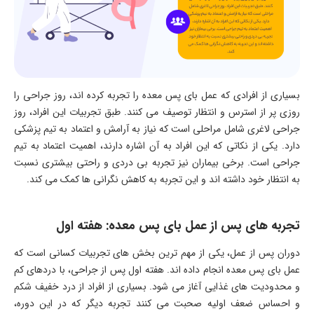
بسیاری از افرادی که عمل بای پس معده را تجربه کرده اند، روز جراحی را
روزی پر از استرس و انتظار توصیف می کنند. طبق تجربیات این افراد، روز
جراحی لاغری شامل مراحلی است که نیاز به آرامش و اعتماد به تیم پزشکی
دارد. یکی از نکاتی که این افراد به آن اشاره دارند، اهمیت اعتماد به تیم
جراحی است. برخی بیماران نیز تجربه بی دردی و راحتی بیشتری نسبت
به انتظار خود داشته اند و این تجربه به کاهش نگرانی ها کمک می کند.
تجربه های پس از عمل بای پس معده: هفته اول
دوران پس از عمل، یکی از مهم ترین بخش های تجربیات کسانی است که
عمل بای پس معده انجام داده اند. هفته اول پس از جراحی، با دردهای کم
و محدودیت های غذایی آغاز می شود. بسیاری از افراد از درد خفیف شکم
و احساس ضعف اولیه صحبت می کنند تجربه دیگر که در این دوره،