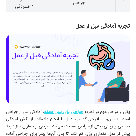
جراحی
• افسردگی
تجربه آمادگی قبل از عمل
یکی از مراحل مهم در تجربه
جراحی بای پس معده
، آمادگی قبل از جراحی
است. بسیاری از افرادی که این عمل را انجام داده‌اند، از نقش آمادگی
جسمی و روانی پیش از جراحی صحبت می‌کنند. برخی از بیماران نیاز دارند
پیش از عمل مقداری وزن کم کنند تا بدن آن‌ها بهتر برای جراحی آماده