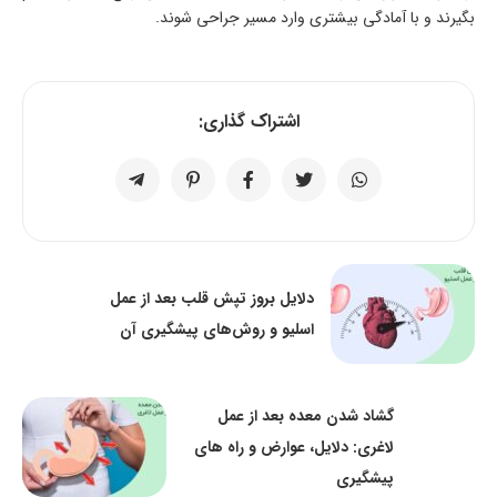
بگیرند و با آمادگی بیشتری وارد مسیر جراحی شوند.
اشتراک گذاری:
دلایل بروز تپش قلب بعد از عمل
اسلیو و روش‌های پیشگیری آن
گشاد شدن معده بعد از عمل
لاغری: دلایل، عوارض و راه های
پیشگیری