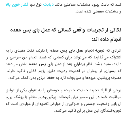
کنند که باعث بهبود مشکلات سلامتی مانند
دیابت
نوع دو،
فشار خون بالا
و مشکلات مفصلی شده است.
نکاتی از تجربیات واقعی کسانی که عمل بای پس معده
انجام داده اند:
افرادی که
تجربه انجام عمل بای پس معده
را دارند، نکات مفیدی را به
اشتراک می‌گذارند که می‌تواند برای کسانی که قصد انجام این جراحی را
دارند، مفید باشد.
نظر بیماران بعد از عمل بای پس معده
نشان می‌دهد
که بسیاری از بیماران بر اهمیت رعایت دقیق رژیم غذایی تأکید دارند.
مصرف پروتئین، میوه‌ها و سبزیجات تازه به حفظ انرژی بدن کمک می‌کند.
برخی از افراد تجربه حمایت خانواده و دوستان را به عنوان یکی از عوامل
موفقیت خود در این مسیر بیان کرده‌اند. پیگیری‌های منظم با پزشک برای
ارزیابی وضعیت جسمی و جلوگیری از عوارض تغذیه‌ای از مواردی است که
تجربه‌کنندگان این عمل بر آن تأکید می‌کنند.