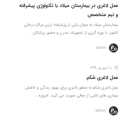
عمل لاغری در بیمارستان میلاد با تکنولوژی پیشرفته
و تیم متخصص
بیمارستان میلاد به عنوان یکی از پیشرفته ترین مراکز درمانی
کشور، با بهره گیری از تجهیزات مدرن و حضور پزشکان ...
admin
10 شهریور 1399
عمل لاغری شکم
عمل لاغری شکم به منظور لاغری برای بهبود زندگی و کاهش
بیماری های ناشی از چاقی صورت می گیرد. امروزه ...
admin