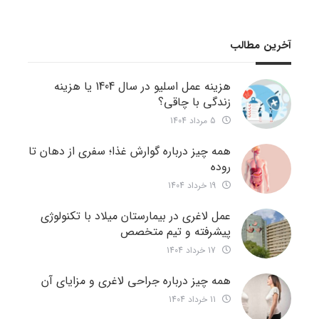
آخرین مطالب
هزینه عمل اسلیو در سال 1404 یا هزینه
زندگی با چاقی؟
5 مرداد 1404
همه چیز درباره گوارش غذا؛ سفری از دهان تا
روده
19 خرداد 1404
عمل لاغری در بیمارستان میلاد با تکنولوژی
پیشرفته و تیم متخصص
17 خرداد 1404
همه چیز درباره جراحی لاغری و مزایای آن
11 خرداد 1404