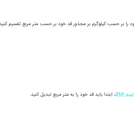
به BMI
، ابتدا باید قد خود را به متر مربع تبدیل کنید: