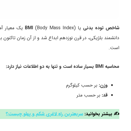
شاخص توده بدنی
یا
BMI
(dy Mass Index
دانشمند بلژیکی، در قرن نوزدهم ابداع شد و از آن زمان تاکنون به
است.
محاسبه BMI بسیار ساده است و تنها به دو اطلاعات نیاز دارد:
وزن:
بر حسب کیلوگرم
قد:
بر حسب متر
✍ بیشتر بخوانید:
سریعترین راه لاغری شکم و پهلو چیست؟