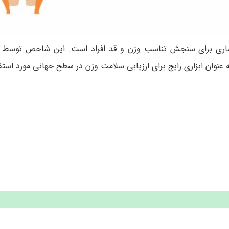
Bo) یک معیار آماری برای سنجش تناسب وزن و قد افراد است. این شاخص توسط
 عنوان ابزاری رایج برای ارزیابی سلامت وزن در سطح جهانی مورد استفاد