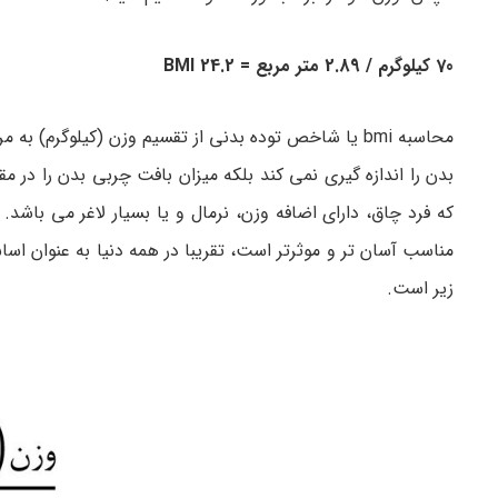
70 کیلوگرم / 2.89 متر مربع = 24.2 BMI
بدن را اندازه گیری نمی کند بلکه میزان بافت چربی بدن را 
مناسب آسان تر و موثرتر است، تقریبا در همه دنیا به عنوان اس
زیر است.