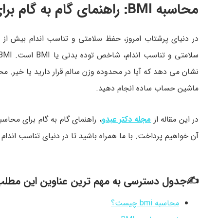
محاسبه BMI: راهنمای گام به گام برای سنجش تناسب اندام
در دنیای پرشتاب امروز، حفظ سلامتی و تناسب اندام بیش از
ماشین حساب ساده انجام دهید.
در این مقاله از
مجله دکتر عبدو
آن خواهیم پرداخت. با ما همراه باشید تا در دنیای تناسب اندام و
✍جدول دسترسی به مهم ترین عناوین این مطل
محاسبه bmi چیست؟