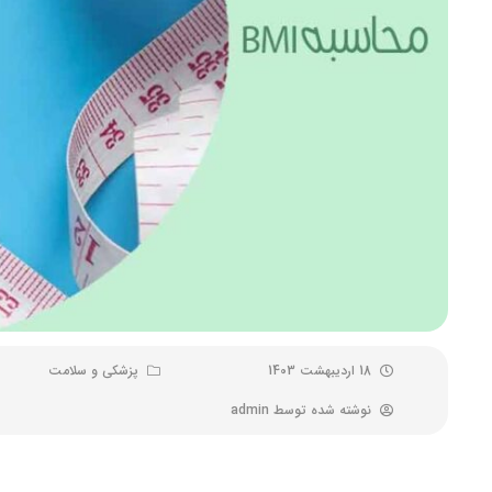
18 اردیبهشت 1403
پزشکی و سلامت
نوشته شده توسط
admin