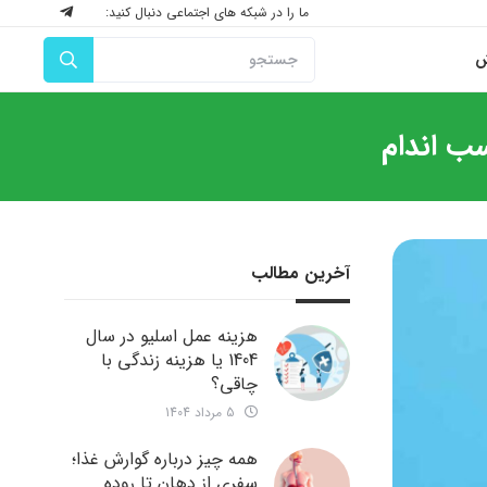
ما را در شبکه های اجتماعی دنبال کنید:
ش
آخرین مطالب
هزینه عمل اسلیو در سال
1404 یا هزینه زندگی با
چاقی؟
5 مرداد 1404
همه چیز درباره گوارش غذا؛
سفری از دهان تا روده