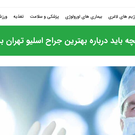
ژیم های لاغری
بیماری های اورولوژی
پزشکی و سلامت
تغذیه
ورز
چه باید درباره بهترین جراح اسلیو تهران بد