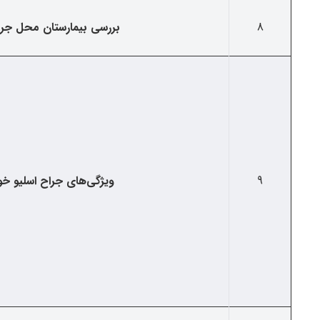
8
بررسی بیمارستان محل جر
9
ویژگی‌های جراح اسلیو خ