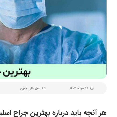
28 مرداد 1402
عمل های لاغری
هر آنچه باید درباره بهترین جراح اسلیو