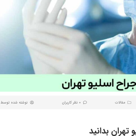
مقالات
0 نظر کاربران
نوشته شده توسط
 تهران بدانید