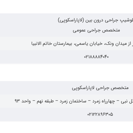
لوشیپ جراحی درون بین (لاپاراسکوپی)
متخصص جراحی عمومی
 از میدان ونک، خیابان یاسمی، بیمارستان خاتم الانبیا
۰۲۱۸۸۸۸۴۰۴۰
متخصص جراحی لاپاراسکوپی
 نبی – چهارراه زمرد – ساختمان زمرد – طبقه نهم – واحد ۹۳
۰۲۱۲۲۸۹۶۳۰۵