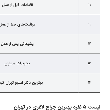
10
اقدامات قبل از عمل
11
مراقبت‌های بعد از عمل
12
پشیمانی پس از عمل
13
تجربیات بیماران
14
بهترین دکتر اسلیو تهران ک
لیست ۵ نفره بهترین جراح لاغری در تهران