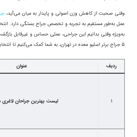
وقتی صحبت از کاهش وزن اصولی و پایدار به میان می‌آید،
جر
عمل به‌طور مستقیم به تجربه و تخصص جراح بستگی دارد. انت
به‌ویژه وقتی بدانیم این جراحی، عملی حساس و غیرقابل بازگشت
۵ جراح برتر اسلیو معده در تهران، به شما کمک می‌کنیم تا انتخابی آگاهانه و مطمئن داشته باشید.
ردیف
عنوان
1
لیست بهترین جراحان لاغری در