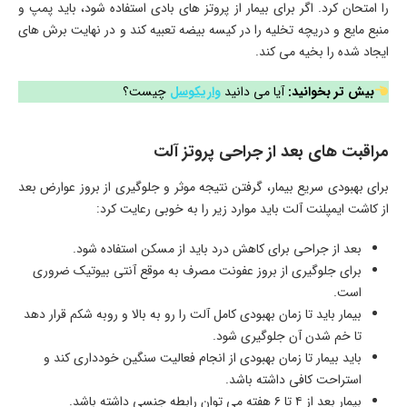
را امتحان کرد. اگر برای بیمار از پروتز های بادی استفاده شود، باید پمپ و
منبع مایع و دریچه تخلیه را در کیسه بیضه تعبیه کند و در نهایت برش های
ایجاد شده را بخیه می کند.
بیش تر بخوانید:
آیا می دانید
واریکوسل
چیست؟
مراقبت های بعد از جراحی پروتز آلت
برای بهبودی سریع بیمار، گرفتن نتیجه موثر و جلوگیری از بروز عوارض بعد
از کاشت ایمپلنت آلت باید موارد زیر را به خوبی رعایت کرد:
بعد از جراحی برای کاهش درد باید از مسکن استفاده شود.
برای جلوگیری از بروز عفونت مصرف به موقع آنتی بیوتیک ضروری
است.
بیمار باید تا زمان بهبودی کامل آلت را رو به بالا و روبه شکم قرار دهد
تا خم شدن آن جلوگیری شود.
باید بیمار تا زمان بهبودی از انجام فعالیت سنگین خودداری کند و
استراحت کافی داشته باشد.
بیمار بعد از ۴ تا ۶ هفته می توان رابطه جنسی داشته باشد.