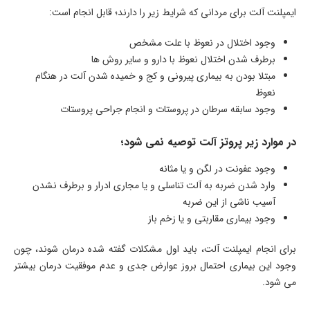
ایمپلنت آلت برای مردانی که شرایط زیر را دارند؛ قابل انجام است:
وجود اختلال در نعوظ با علت مشخص
برطرف شدن اختلال نعوظ با دارو و سایر روش ها
مبتلا بودن به بیماری پیرونی و کج و خمیده شدن آلت در هنگام
نعوظ
وجود سابقه سرطان در پروستات و انجام جراحی پروستات
در موارد زیر پروتز آلت توصیه نمی شود؛
وجود عفونت در لگن و یا مثانه
وارد شدن ضربه به آلت تناسلی و یا مجاری ادرار و برطرف نشدن
آسیب ناشی از این ضربه
وجود بیماری مقاربتی و یا زخم باز
برای انجام ایمپلنت آلت، باید اول مشکلات گفته شده درمان شوند، چون
وجود این بیماری احتمال بروز عوارض جدی و عدم موفقیت درمان بیشتر
می شود.