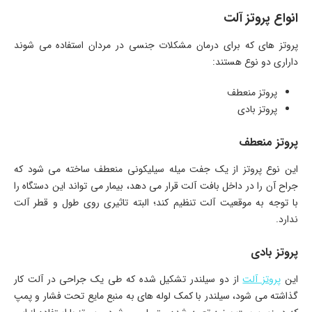
انواع پروتز آلت
پروتز های که برای درمان مشکلات جنسی در مردان استفاده می شوند
داراری دو نوع هستند:
پروتز منعطف
پروتز بادی
پروتز منعطف
این نوع پروتز از یک جفت میله سیلیکونی منعطف ساخته می شود که
جراح آن را در داخل بافت آلت قرار می دهد، بیمار می تواند این دستگاه را
با توجه به موقعیت آلت تنظیم کند؛ البته تاثیری روی طول و قطر آلت
ندارد.
پروتز بادی
این
پروتز آلت
از دو سیلندر تشکیل شده که طی یک جراحی در آلت کار
گذاشته می شود، سیلندر با کمک لوله های به منبع مایع تحت فشار و پمپ