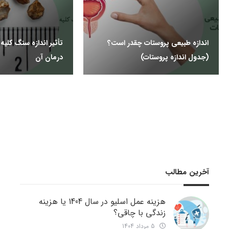
اندازه طبیعی پروستات چقدر است؟
تأثیر اندازه سنگ کلیه
(جدول اندازه پروستات)
درمان آن
آخرین مطالب
هزینه عمل اسلیو در سال 1404 یا هزینه
زندگی با چاقی؟
5 مرداد 1404