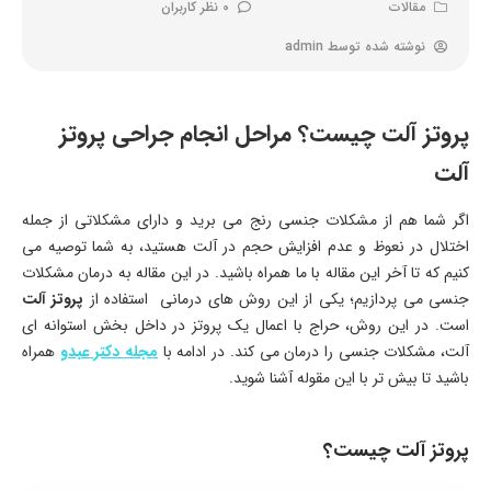
مقالات
0 نظر کاربران
نوشته شده توسط
admin
پروتز آلت چیست؟ مراحل انجام جراحی پروتز
آلت
اگر شما هم از مشکلات جنسی رنج می برید و دارای مشکلاتی از جمله
اختلال در نعوظ و عدم افزایش حجم در آلت هستید، به شما توصیه می
کنیم که تا آخر این مقاله با ما همراه باشید. در این مقاله به درمان مشکلات
جنسی می پردازیم؛ یکی از این روش های درمانی استفاده از
پروتز آلت
است. در این روش، حراج با اعمال یک پروتز در داخل بخش استوانه ای
آلت، مشکلات جنسی را درمان می کند. در ادامه با
مجله دکتر عبدو
همراه
باشید تا بیش تر با این مقوله آشنا شوید.
پروتز آلت چیست؟