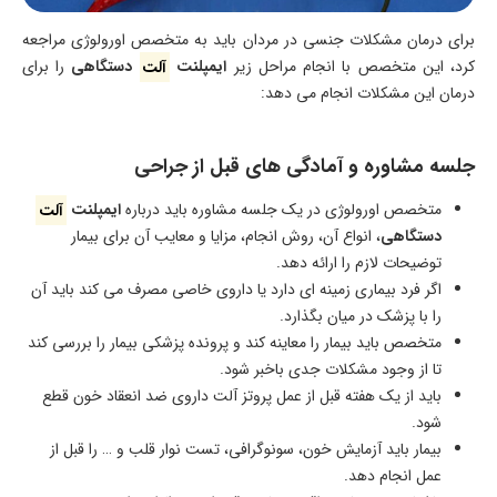
برای درمان مشکلات جنسی در مردان باید به متخصص اورولوژی مراجعه
کرد، این متخصص با انجام مراحل زیر
ایمپلنت
آلت
دستگاهی
را برای
درمان این مشکلات انجام می دهد:
جلسه مشاوره و آمادگی های قبل از جراحی
متخصص اورولوژی در یک جلسه مشاوره باید درباره
ایمپلنت
آلت
دستگاهی
، انواع آن، روش انجام، مزایا و معایب آن برای بیمار
توضیحات لازم را ارائه دهد.
اگر فرد بیماری زمینه ای دارد یا داروی خاصی مصرف می کند باید آن
را با پزشک در میان بگذارد.
متخصص باید بیمار را معاینه کند و پرونده پزشکی بیمار را بررسی کند
تا از وجود مشکلات جدی باخبر شود.
باید از یک هفته قبل از عمل پروتز آلت داروی ضد انعقاد خون قطع
شود.
بیمار باید آزمایش خون، سونوگرافی، تست نوار قلب و … را قبل از
عمل انجام دهد.