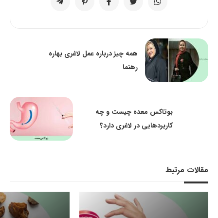
همه چیز درباره عمل لاغری بهاره
رهنما
بوتاکس معده چیست و چه
کاربردهایی در لاغری دارد؟
مقالات مرتبط