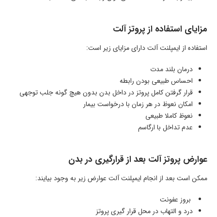
مزایای استفاده از پروتز آلت
استفاده از ایمپلنت آلت دارای مزایای زیر است:
درمان بلند مدت
احساس طبیعی بودن رابطه
قرار گرفتن کامل پروتز در داخل بدن بدون هیچ گونه جلب توجهی
امکان نعوظ در هر زمان با درخواست بیمار
نعوظ کاملا طبیعی
عدم تداخل با ارگاسم
عوارض پروتز آلت بعد از قرارگیری در بدن
ممکن است بعد از انجام ایمپلنت آلت عوارض زیر به وجود بیایند:
بروز عفونت
درد و التهاب در محل قرار گیری پروتز