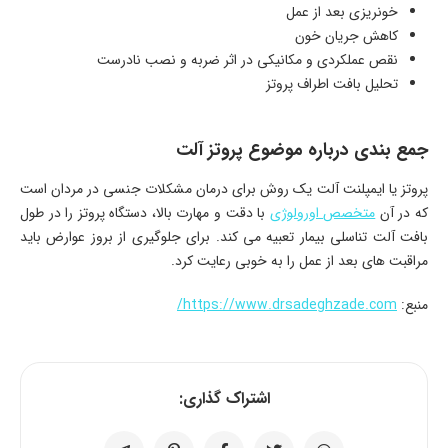
خونریزی بعد از عمل
کاهش جریان خون
نقص عملکردی و مکانیکی در اثر ضربه و نصب نادرست
تحلیل بافت اطراف پروتز
جمع بندی درباره موضوع پروتز آلت
پروتز یا ایمپلنت آلت یک روش برای درمان مشکلات جنسی در مردان است
که در آن
متخصص اورولوژی
با دقت و مهارت بالا، دستگاه پروتز را در طول
بافت آلت تناسلی بیمار تعبیه می کند. برای جلوگیری از بروز عوارض باید
مراقبت های بعد از عمل را به خوبی رعایت کرد.
منبع:
https://www.drsadeghzade.com/
اشتراک گذاری: