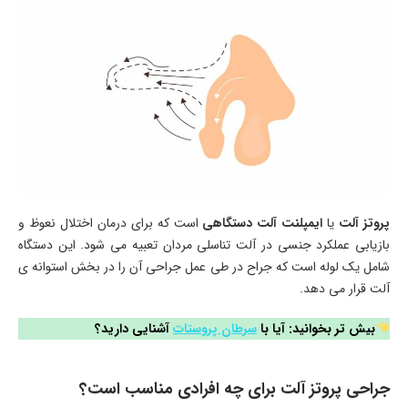
پروتز آلت
یا
ایمپلنت آلت دستگاهی
است که برای درمان اختلال نعوظ و
بازیابی عملکرد جنسی در آلت تناسلی مردان تعبیه می شود. این دستگاه
شامل یک لوله است که جراح در طی عمل جراحی آن را در بخش استوانه ی
آلت قرار می دهد.
بیش تر بخوانید: آیا با
سرطان پروستات
آشنایی دارید؟
جراحی پروتز آلت برای چه افرادی مناسب است؟