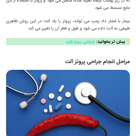
که در زیر پوست بیضه تعبیه شده، متصل می شود و پروتز با استفاده از این
مایع منبسط می شود.
بیمار با فشار داد پمپ می تواند، پروتز را باد کند؛ در این روش ظاهری
طبیعی به آلت داده می شود و طول و قطر آن را تغییر می کند.
بیش تر بخوانید:
جراحی پرده آلت
مراحل انجام جراحی پروتز آلت