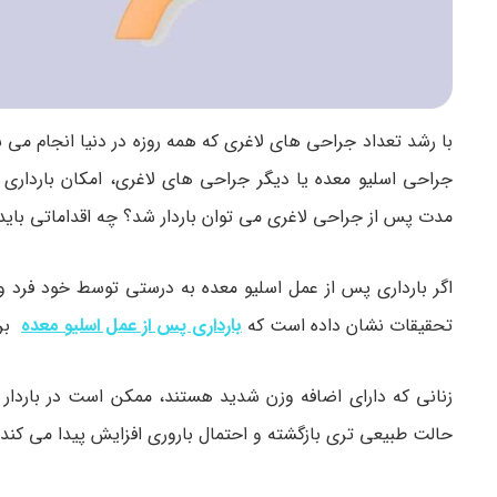
با رشد تعداد جراحی های لاغری که همه روزه در دنیا انجام می 
جراحی اسلیو معده یا دیگر جراحی های لاغری، امکان بارداری
مدت پس از جراحی لاغری می توان باردار شد؟ چه اقداماتی باید 
اگر بارداری پس از عمل اسلیو معده به درستی توسط خود فرد 
تحقیقات نشان داده است که
بارداری پس از عمل اسلیو معده
برا
زنانی که دارای اضافه وزن شدید هستند، ممکن است در باردا
حالت طبیعی تری بازگشته و احتمال باروری افزایش پیدا می کند