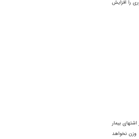
ی را افزایش
د که از اشتهای بیمار
 وزن نخواهد