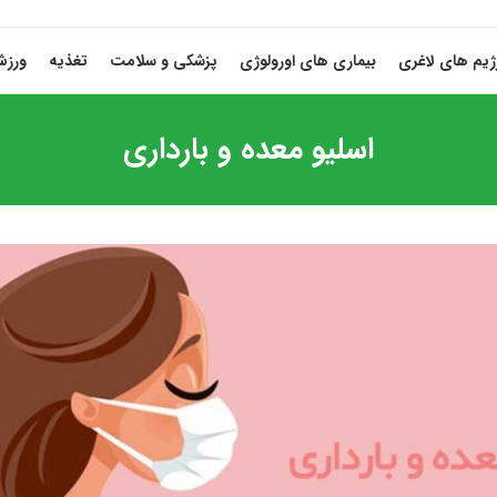
ژیم های لاغری
بیماری های اورولوژی
پزشکی و سلامت
تغذیه
ورز
اسلیو معده و بارداری