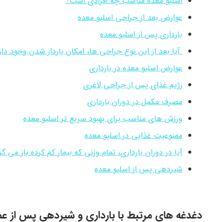
اسلیو معده مناسب چه افرادی است؟
عوارض بعد از جراحی اسلیو معده
بارداری پس از اسلیو معده
آیا بعد از این نوع جراحی ها، امکان باردار شدن وجود دار
عوارض اسلیو معده در بارداری
رژیم غذای پس از جراحی لاغری
مصرف مکمل در دوران بارداری
ورزش های مناسب برای بهبود سریع تر اسلیو معده
ممنوعیت غذایی در اسلیو معده
آیا در دوران بارداری، تمام وزنی که بیمار کم کرده باز می گ
شیردهی پس از اسلیو معده
دغدغه های مرتبط با بارداری و شیردهی پس از عم