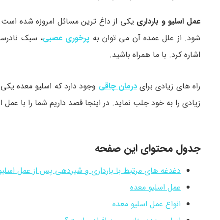
عمل اسلیو و بارداری
یکی از داغ ترین مسائل امروزه شده است. 
شود. از علل عمده آن می توان به
پرخوری عصبی
، سبک نادرست
اشاره کرد. با ما همراه باشید.
راه های زیادی برای
درمان چاقی
وجود دارد که اسلیو معده یکی ا
زیادی را به خود جلب نماید. در اینجا قصد داریم شما را با عم
جدول محتوای این صفحه
دغدغه های مرتبط با بارداری و شیردهی پس از عمل اسلیو
عمل اسلیو معده
انواع عمل اسلیو معده