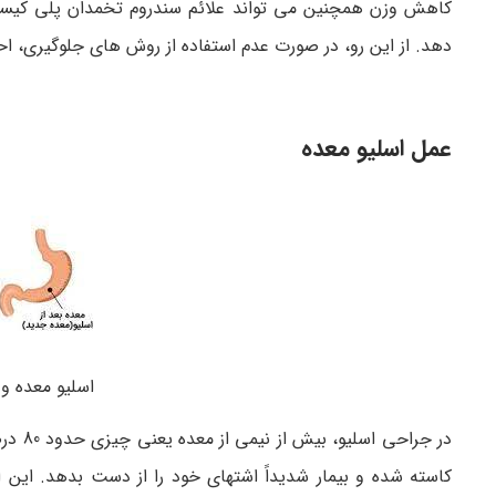
کاهش وزن همچنین می تواند علائم سندروم تخمدان پلی کیستیک
دهد. از این رو، در صورت عدم استفاده از روش های جلوگیری، احت
عمل اسلیو معده
اسلیو معده و
در جر
کاسته شده و بیمار شدیداً اشتهای خود را از دست بدهد. این