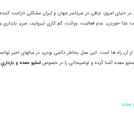
در دنیای امروز، چاقی در سرتاسر جهان و ایران مشکلی ناراحت کنن
 غذا خوردن، عدم فعالیت، وراثت، کم کاری تیروئید، سن، بارداری و
ز آن راه ها است. این عمل بخاطر دائمی بودن، در سالهای اخیر توانست
ل اسلیو معده آشنا کرده و توضیحاتی را در خصوص
اسليو معده و بارداري
ا
 معده