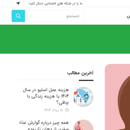
ما را در شبکه های اجتماعی دنبال کنید:
ش
آخرین مطالب
هزینه عمل اسلیو در سال
1404 یا هزینه زندگی با
چاقی؟
5 مرداد 1404
همه چیز درباره گوارش غذا؛
سفری از دهان تا روده