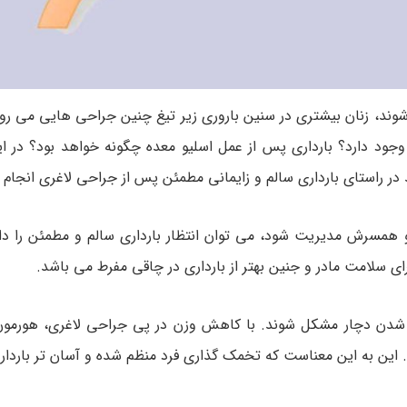
شوند، زنان بیشتری در سنین باروری زیر تیغ چنین جراحی هایی می رون
 وجود دارد؟ بارداری پس از عمل اسلیو معده چگونه خواهد بود؟ در 
در راستای بارداری سالم و زایمانی مطمئن پس از جراحی لاغری انجام 
و همسرش مدیریت شود، می توان انتظار بارداری سالم و مطمئن را دا
ی سلامت مادر و جنین بهتر از بارداری در چاقی مفرط می باشد.
ر شدن دچار مشکل شوند. با کاهش وزن در پی جراحی لاغری، هورمون
. این به این معناست که تخمک گذاری فرد منظم شده و آسان تر باردار