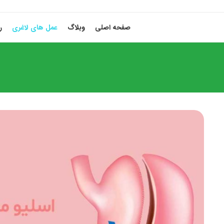
صفحه اصلی
وبلاگ
عمل های لاغری
ر