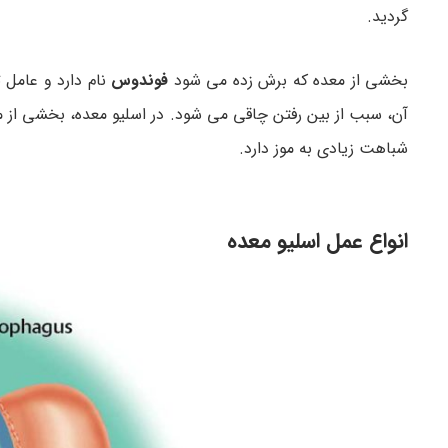
گردید.
بخشی از معده که برش زده می شود
فوندوس
نام دارد و عامل 
آن، سبب از بین رفتن چاقی می شود. در اسلیو معده، بخشی از م
شباهت زیادی به موز دارد.
انواع عمل اسلیو معده