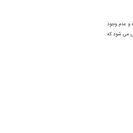
 و عدم وجود
ی می شود که