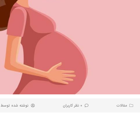
مقالات
0 نظر کاربران
نوشته شده توسط