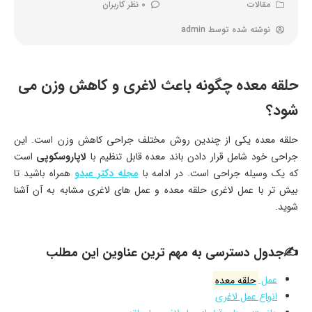
مقالات
0 نظر کاربران
نوشته شده توسط
admin
حلقه معده چگونه باعث لاغری و کاهش وزن می
شود؟
حلقه معده یکی از چندین روش مختلف جراحی کاهش وزن است. این
جراحی خود شامل قرار دادن باند معده قابل تنظیم با
لاپاروسکوپی
است
که یک وسیله جراحی است. در ادامه با
مجله دکتر عبدو
همراه باشید تا
بیش تر با عمل لاغری حلقه معده و عمل های لاغری مشابه به آن آشنا
شوید.
✍جدول دسترسی به مهم ترین عناوین این مطلب
عمل
حلقه معده
انواع عمل لاغری