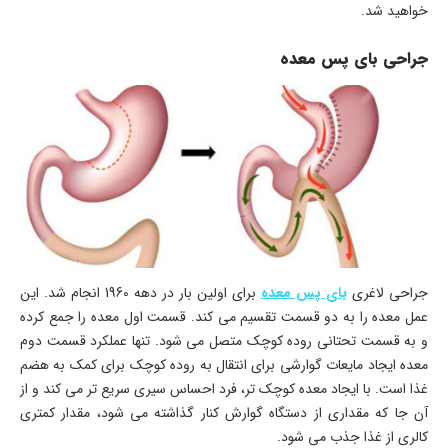
خواهید شد.
جراحی بای پس معده
جراحی لاغری
بای پس معده
برای اولین بار در دهه 1960 انجام شد. این
عمل معده را به دو قسمت تقسیم می کند. قسمت اول معده را جمع کرده
و به قسمت تحتانی روده کوچک متصل می شود. تنها عملکرد قسمت دوم
معده ایجاد مایعات گوارشی برای انتقال به روده کوچک برای کمک به هضم
غذا است. با ایجاد معده کوچک تر، فرد احساس سیری سریع تر می کند و از
آن جا که مقداری از دستگاه گوارش کنار گذاشته می شود، مقدار کمتری
کالری از غذا جذب می شود.