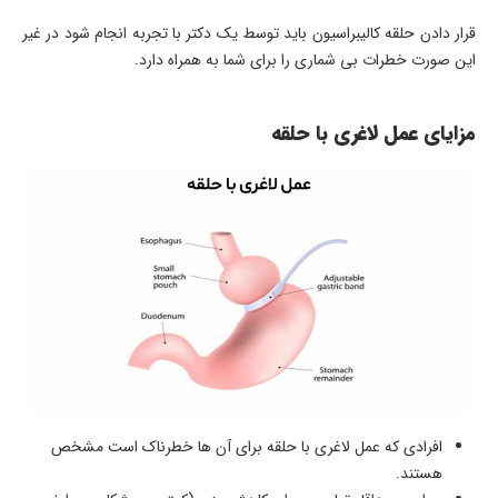
قرار دادن حلقه کالیبراسیون باید توسط یک دکتر با تجربه انجام شود در غیر
این صورت خطرات بی شماری را برای شما به همراه دارد.
مزایای عمل لاغری با حلقه
افرادی که عمل لاغری با حلقه برای آن ها خطرناک است مشخص
هستند.