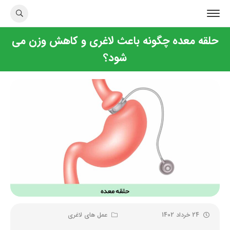
حلقه معده چگونه باعث لاغری و کاهش وزن می
شود؟
24 خرداد 1402
عمل های لاغری