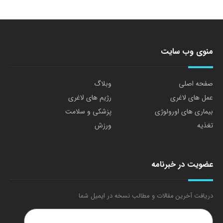
منوی وب سایت
صفحه اصلی
وبلاگ
عمل های لاغری
رژیم های لاغری
بیماری های اورولوژی
پزشکی و سلامت
تغذیه
ورزش
عضویت در خبرنامه
دریافت آخرین مقالات و مطالب نسخه در ایمیل شما