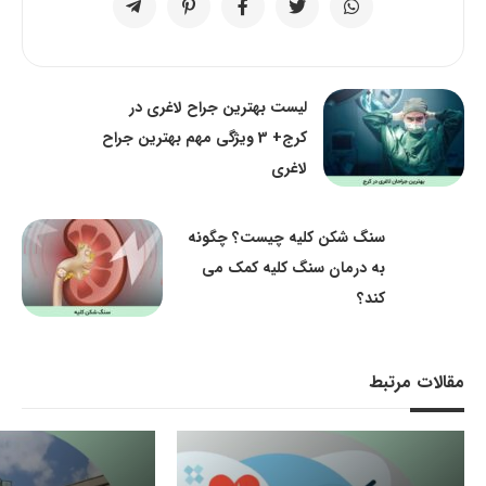
لیست بهترین جراح لاغری در
کرج+ 3 ویژگی مهم بهترین جراح
لاغری
سنگ شکن کلیه چیست؟ چگونه
به درمان سنگ کلیه کمک می
کند؟
مقالات مرتبط