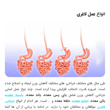
انواع
عمل لاغری
طی سال های مختلف جراحی های مختلف کاهش وزن ایجاد و اصلاح شده
است. امروزه قدرت انتخاب افزایش پیدا کرده است. چند نوع عمل اصلی
جراحی کاهش وزن شامل
بای پس معده، باند معده،
پلیسه معده
،
بالن معده،
اسلیو معده
،
حلقه معده
و … است. هر کدام از انواع
جراحی
لاغری
موافقان و مخالفان خود را دارند. در ادامه با برخی از آن ها آشنا