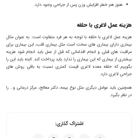
هنوز هم خطر افزایش وزن پس از جراحی وجود دارد.
هزینه عمل لاغری با حلقه
هزینه عمل لاغری با حلقه با توجه به هر فرد متفاوت است. به عنوان مثال
بیماری دارای بیماری های سخت است مثل بیماری قلب، این بیماری برای
مراقبت های قبلی و انجام اقداماتی که قبل از عمل باید انجام شود هزینه
بیشتری از بیماری که این بیماری را ندارد باید پرداخت کند. البته باید این را
بگوییم که حلقه معده لاغری قیمت کمتری نسبت به باقی روش های
جراحی لاغری دارد.
همچنین باید عوامل دیگری مثل نوع بیمه، دکتر معالج، مرکز درمانی و… را
در نظر بگیرد.
اشتراک گذاری: