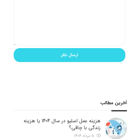
آخرین مطالب
هزینه عمل اسلیو در سال 1404 یا هزینه
زندگی با چاقی؟
5 مرداد 1404