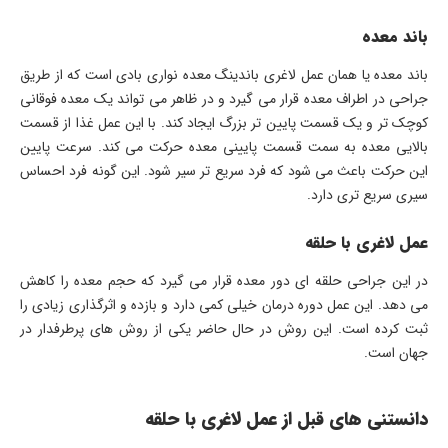
باند معده
باند معده یا همان عمل لاغری باندینگ معده نواری بادی است که از طریق
جراحی در اطراف معده قرار می گیرد و در ظاهر می تواند یک معده فوقانی
کوچک تر و یک قسمت پایین تر بزرگ ایجاد کند. با این عمل غذا از قسمت
بالایی معده به سمت قسمت پایینی معده حرکت می کند. سرعت پایین
این حرکت باعث می شود که فرد سریع تر سیر شود. این گونه فرد احساس
سیری سریع تری دارد.
عمل لاغری با حلقه
در این جراحی حلقه ای دور معده قرار می گیرد که حجم معده را کاهش
می دهد. این عمل دوره درمان خیلی کمی دارد و بازده و اثرگذاری زیادی را
ثبت کرده است. این روش در حال حاضر یکی از روش های پرطرفدار در
جهان است.
دانستنی های قبل از عمل لاغری با حلقه