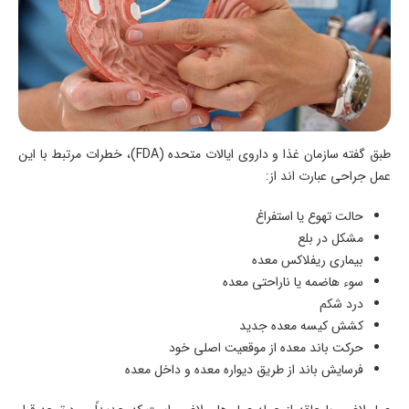
طبق گفته سازمان غذا و داروی ایالات متحده (FDA)، خطرات مرتبط با این
عمل جراحی عبارت اند از:
حالت تهوع یا استفراغ
مشکل در بلع
بیماری ریفلاکس معده
سوء هاضمه یا ناراحتی معده
درد شکم
کشش کیسه معده جدید
حرکت باند معده از موقعیت اصلی خود
فرسایش باند از طریق دیواره معده و داخل معده