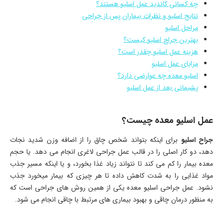
چه کسانی کاندید عمل اسلیو هستند؟
نتایج اسلیو و نظرات بیماران پس از جراحی
مراحل اسلیو
بهترین جراح اسلیو کیست؟
هزینه عمل اسلیو چقدر است؟
مزایای عمل اسلیو
اسلیو معده چه عوارضی دارد؟
پشیمانی بعد از عمل اسلیو
عمل اسلیو معده چیست؟
جراح اسلیو
برای اینکه بتواند شخص چاق را از اضافه وزن شدید نجات
دهد، دو کار اصلی را در قالب عمل جراحی لاغری انجام می دهد. یا حجم
معده بیمار را کم می کند تا نتواند زیاد غذا بخورد، و یا اینکه مسیر جذب
مواد غذایی را به شدت کاهش داده تا هر چیزی که بیمار میخورد جذب
نشود. عمل جراحی اسلیو معده یکی از همین روش های جراحی است که
به منظور درمان چاقی و بهبود بیماری های مرتبط با چاقی انجام می شود.