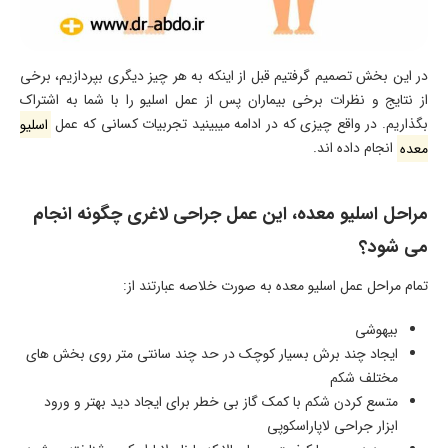
در این بخش تصمیم گرفتیم قبل از اینکه به هر چیز دیگری بپردازیم، برخی
از نتایج و نظرات برخی بیماران پس از عمل اسلیو را با شما به اشتراک
بگذاریم. در واقع چیزی که در ادامه میبینید تجربیات کسانی که عمل
اسلیو
معده
انجام داده اند.
مراحل اسلیو معده، این عمل جراحی لاغری چگونه انجام
می شود؟
تمام مراحل عمل اسلیو معده به صورت خلاصه عبارتند از:
بیهوشی
ایجاد چند برش بسیار کوچک در حد چند سانتی متر روی بخش های
مختلف شکم
متسع کردن شکم با کمک گاز بی خطر برای ایجاد دید بهتر و ورود
ابزار جراحی لاپاراسکوپی