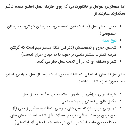
اما مهمترین عوامل و فاکتورهایی که روی هزینه عمل اسلیو معده تاثیر
میگذارند عبارتند از:
محل انجام عمل (کلینیک فوق تخصصی، بیمارستان دولتی، بیمارستان
خصوصی)
نوع بیمه
شخص جراح و تخصصش (ذکر این نکته بسیار مهم است که گرفتن
هزینه کمتر یا بیشتر دلیلی بر خوب یا بد بودن جراح نیست)
شهر و منطقه ای که در آن تحت عمل قرار می گیرد
سایر هزینه های احتمالی که البته ممکن است بعد از عمل جراحی اسلیو
معده مورد نیاز باشد یا نباشد:
هزینه مربی ورزشی و مشاور یا متخصص تغذیه بعد از عمل
مکمل های ویتامینی و مواد معدنی
در برخی موارد هزینه عمل های جراحی اضافه به منظور زیبایی (از
بین بردن پوست اضافی، ترمیم عضلات شل شده، لیفت بخش های
مختلف بدن مانند لیفت پستان در خانم ها، یا حتی لابیاپلاستی)