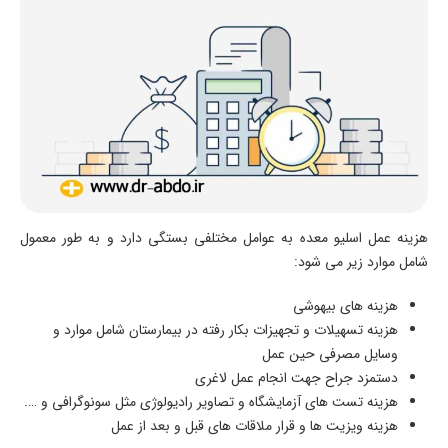
هزینه عمل اسلیو معده به عوامل مختلفی بستگی دارد و به طور معمول
شامل موارد زیر می شود:
هزینه های بیهوشی
هزینه تسهیلات و تجهیزات بکار رفته در بیمارستان شامل موارد و
وسایل مصرفی حین عمل
دستمزد جراح جهت انجام عمل لاغری
هزینه تست های آزمایشگاه و تصاویر رادیولوژی مثل سونوگرافی و ….
هزینه ویزیت ها و قرار ملاقات های قبل و بعد از عمل