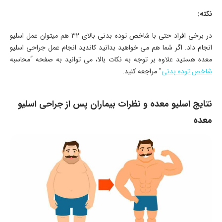
نکته:
در برخی افراد حتی با شاخص توده بدنی بالای ۳۲ هم میتوان عمل اسلیو
انجام داد. اگر شما هم می خواهید بدانید کاندید انجام عمل جراحی اسلیو
معده هستید علاوه بر توجه به نکات بالا، می توانید به صفحه “محاسبه
شاخص توده بدنی
” مراجعه کنید.
نتایج اسلیو معده و نظرات بیماران پس از جراحی اسلیو
معده