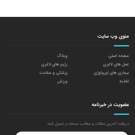
منوی وب سایت
صفحه اصلی
وبلاگ
عمل های لاغری
رژیم های لاغری
بیماری های اورولوژی
پزشکی و سلامت
تغذیه
ورزش
عضویت در خبرنامه
دریافت آخرین مقالات و مطالب نسخه در ایمیل شما