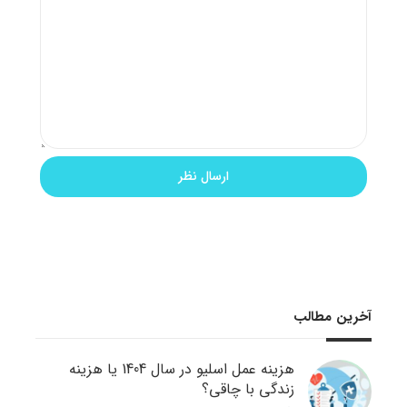
آخرین مطالب
هزینه عمل اسلیو در سال 1404 یا هزینه
زندگی با چاقی؟