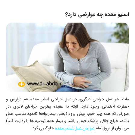
اسلیو معده چه عوارضی دارد؟
مانند هر عمل جراحی دیگری، در عمل جراحی اسلیو معده هم عوارض و
خطرات احتمالی وجود دارد. البته به عقیده بهترین جراحان لاغری ،در
صورتی که همه چیز خوب پیش برود (یعنی بیمار واقعا کاندید مناسب عمل
باشد، جراح چاقی پزشک خوبی باشد و بیمار همه توصیه ها را رعایت کند)
می توان از بروز تمام
عوارض عمل اسلیو معده
جلوگیری کرد.