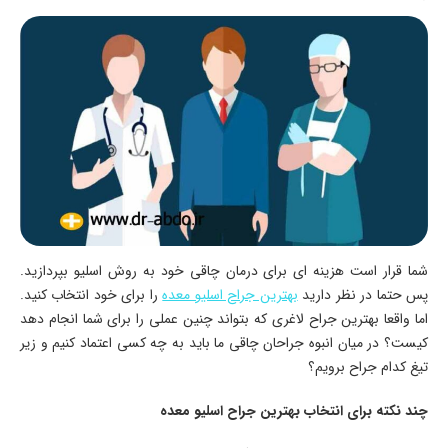
شما قرار است هزینه ای برای درمان چاقی خود به روش اسلیو بپردازید.
پس حتما در نظر دارید
بهترین جراح اسلیو معده
را برای خود انتخاب کنید.
اما واقعا بهترین جراح لاغری که بتواند چنین عملی را برای شما انجام دهد
کیست؟ در میان انبوه جراحان چاقی ما باید به چه کسی اعتماد کنیم و زیر
تیغ کدام جراح برویم؟
چند نکته برای انتخاب بهترین جراح اسلیو معده