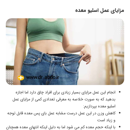
مزایای عمل اسلیو معده
انجام این عمل مزایای بسیار زیادی برای افراد چاق دارد اما اجازه
بدهید که به صورت خلاصه به معرفی تعدادی کمی از مزایای عمل
اسلیو معده بپردازیم:
کاهش وزن در این عمل درست مشابه عمل بای پس معده قابل توجه
و زیاد است
با اینکه حجم معده کم می شود اما به دلیل اینکه انتهای معده همچنان