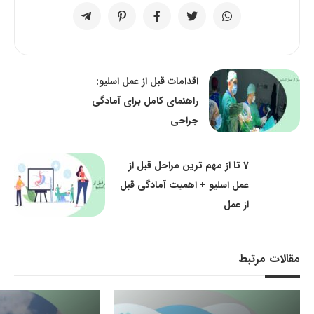
اقدامات قبل از عمل اسلیو:
راهنمای کامل برای آمادگی
جراحی
7 تا از مهم ترین مراحل قبل از
عمل اسلیو + اهمیت آمادگی قبل
از عمل
مقالات مرتبط