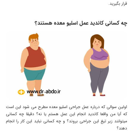
قرار بگیرید.
چه کسانی کاندید عمل اسلیو معده هستند؟
اولین سوالی که درباره عمل جراحی اسلیو معده مطرح می شود این است
که آیا من واقعا کاندید انجام این عمل هستم یا نه؟ دقیقا چه کسانی
میتوانند زیر تیغ این جراحی بروند؟ و چه کسانی نباید این کار را انجام
دهند؟