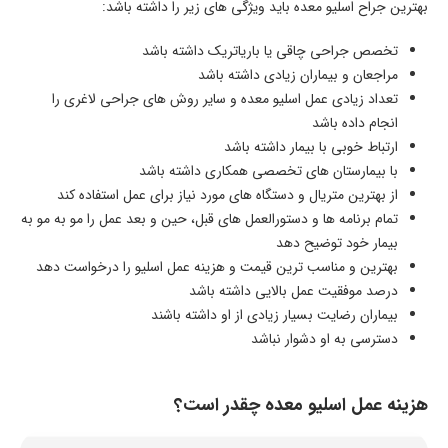
بهترین جراح اسلیو معده باید ویژگی های زیر را داشته باشد:
تخصص جراحی چاقی یا باریاتریک داشته باشد
مراجعان و بیماران زیادی داشته باشد
تعداد زیادی عمل اسلیو معده و سایر روش های جراحی لاغری را
انجام داده باشد
ارتباط خوبی با بیمار داشته باشد
با بیمارستان های تخصصی همکاری داشته باشد
از بهترین متریال و دستگاه های مورد نیاز برای عمل استفاده کند
تمام برنامه ها و دستورالعمل های قبل، حین و بعد عمل را مو به مو به
بیمار خود توضیح دهد
بهترین و مناسب ترین قیمت و هزینه عمل اسلیو را درخواست دهد
درصد موفقیت عمل بالایی داشته باشد
بیماران رضایت بسیار زیادی از او داشته باشند
دسترسی به او دشوار نباشد
هزینه عمل اسلیو معده چقدر است؟