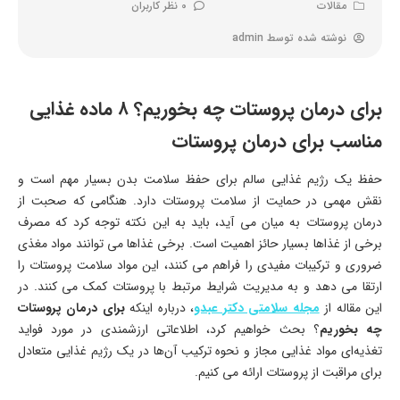
مقالات
0 نظر کاربران
نوشته شده توسط
admin
برای درمان پروستات چه بخوریم؟ ۸ ماده غذایی
مناسب برای درمان پروستات
حفظ یک رژیم غذایی سالم برای حفظ سلامت بدن بسیار مهم است و
نقش مهمی در حمایت از سلامت پروستات دارد. هنگامی که صحبت از
درمان پروستات به میان می آید، باید به این نکته توجه کرد که مصرف
برخی از غذاها بسیار حائز اهمیت است. برخی غذاها می توانند مواد مغذی
ضروری و ترکیبات مفیدی را فراهم می کنند، این مواد سلامت پروستات را
ارتقا می دهد و به مدیریت شرایط مرتبط با پروستات کمک می کنند. در
این مقاله از
مجله سلامتی دکتر عبدو
، درباره اینکه
برای درمان پروستات
چه بخوریم
؟ بحث خواهیم کرد، اطلاعاتی ارزشمندی در مورد فواید
تغذیه‌ای مواد غذایی مجاز و نحوه ترکیب آن‌ها در یک رژیم غذایی متعادل
برای مراقبت از پروستات ارائه می کنیم.