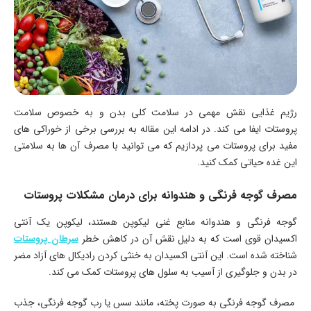
رژیم غذایی نقش مهمی در سلامت کلی بدن و به خصوص سلامت
پروستات ایفا می کند. در ادامه این مقاله به بررسی برخی از خوراکی های
مفید برای پروستات می پردازیم که می توانید با مصرف آن ها به سلامتی
این غده حیاتی کمک کنید.
مصرف گوجه فرنگی و هندوانه برای درمان مشکلات پروستات
گوجه فرنگی و هندوانه منابع غنی لیکوپن هستند، لیکوپن یک آنتی
اکسیدان قوی است که به دلیل نقش آن در کاهش خطر
سرطان پروستات
شناخته شده است. این آنتی اکسیدان به خنثی کردن رادیکال های آزاد مضر
در بدن و جلوگیری از آسیب به سلول های پروستات کمک می کند.
مصرف گوجه فرنگی به صورت پخته، مانند سس یا رب گوجه فرنگی، جذب