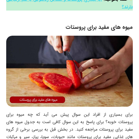
دارند؟
میوه های مفید برای پروستات
برای بسیاری از افراد این سوال پیش می آید که چه میوه برای
پروستات خوبه؟ برای پاسخ به این سوال کافی است به جدول میوه های
مفید برای پروستات مراجعه کنید. در بخش قبل به بررسی برخی از گروه
های غذایی مفید برای پروستات مانند حبوبات، سویا، پیاز، سیر و مرکبات