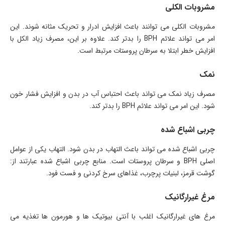
مشروبات الکلی
مشروبات الکلی می توانند باعث افزایش ادرار و تحریک مثانه شوند. این
امر می تواند علائم BPH را بدتر کند. علاوه بر این، مصرف زیاد الکل با
افزایش خطر ابتلا به سرطان پروستات مرتبط است.
نمک
مصرف زیاد نمک می تواند باعث احتباس آب در بدن و افزایش فشار خون
شود. این امر می تواند علائم BPH را بدتر کند.
چربی اشباع شده
چربی اشباع شده می تواند باعث التهاب در بدن شود. التهاب یکی از عوامل
اصلی BPH و سرطان پروستات است. منابع چربی اشباع شده عبارتند از:
گوشت قرمز، لبنیات پرچرب، غذاهای سرخ کردنی و فست فود.
مرغ غیرارگانیک
مرغ های غیرارگانیک اغلب با آنتی بیوتیک ها و هورمون ها تغذیه می