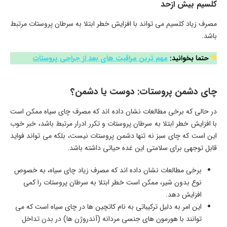
کلسیم بیش ازحد
مصرف زیاد کلسیم می تواند با افزایش خطر ابتلا به سرطان پروستات مرتبط
باشد.
حتما بخوانید:
مهم ترین مراقبت های بعد از جراحی پروستات
چای دشمن پروستات: دوست یا دشمن؟
در حالی که برخی مطالعات نشان داده اند که مصرف چای سیاه ممکن است
با افزایش خطر ابتلا به سرطان پروستات و تکرر ادرار مرتبط باشد، خبر خوب
این است که چای سبز نه تنها دشمن پروستات نیست، بلکه می تواند فواید
قابل توجهی برای سلامتی این غده حیاتی داشته باشد.
برخی مطالعات نشان داده اند که مصرف زیاد چای سیاه، به خصوص
نوع بدون شیر، ممکن است خطر ابتلا به سرطان پروستات را کمی
افزایش دهد.
این امر به دلیل ترکیباتی به نام کاتچین ها در چای سیاه است که می
توانند با هورمون های جنسی مردانه (آندروژن ها) در بدن تداخل