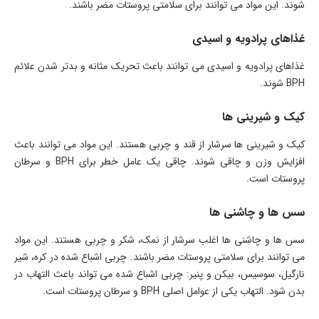
شوند. این مواد می توانند برای سلامتی پروستات مضر باشند.
غذاهای پرادویه و اسیدی
غذاهای پرادویه و اسیدی می توانند باعث تحریک مثانه و بدتر شدن علائم
BPH شوند.
کیک و شیرینی ها
کیک و شیرینی ها سرشار از قند و چربی هستند. این مواد می توانند باعث
افزایش وزن و چاقی شوند. چاقی یک عامل خطر برای BPH و سرطان
پروستات است.
سس ها و چاشنی ها
سس ها و چاشنی ها اغلب سرشار از نمک، شکر و چربی هستند. این مواد
می توانند برای سلامتی پروستات مضر باشند. چربی اشباع شده در کره، شیر
نارگیل، سوسیس، بیکن و پنیر: چربی اشباع شده می تواند باعث التهاب در
بدن شود. التهاب یکی از عوامل اصلی BPH و سرطان پروستات است.