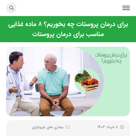
برای درمان پروستات چه بخوریم؟ ۸ ماده غذایی
مناسب برای درمان پروستات
8 خرداد 1403
بیماری های اورولوژی