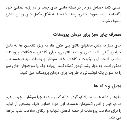
سعی کنید حداقل دو بار در هفته ماهی های چرب را در رژیم غذایی خود
بگنجانید و به صورت کبابی، پخته شده یا به شکل مکمل های روغن ماهی
مصرف شوند.
مصرف چای سبز برای درمان پروستات
چای سبز به دلیل محتوای بالای پلی فنول ها، به ویژه کاتچین ها به دلیل
خواص آنتی اکسیدانی و ضد التهابی، برای کاهش مشکلات پروستات
مناسب است. این ترکیبات با کاهش خطر سرطان پروستات مرتبط هستند و
ممکن است به مهار رشد تومور کمک کنند. روزانه یک یا دو فنجان چای سبز
را به عنوان یک نوشیدنی با طراوت برای درمان پروستات میل کنید.
آجیل و دانه ها
مغزها و دانه ها مانند بادام، گردو، دانه کتان و دانه چیا سرشار از چربی های
سالم، فیبر و آنتی اکسیدان هستند. این مواد غذایی طیف وسیعی از فواید
را برای سلامت پروستات از جمله کاهش التهاب و ارتقای سلامت قلب فراهم
می کند.