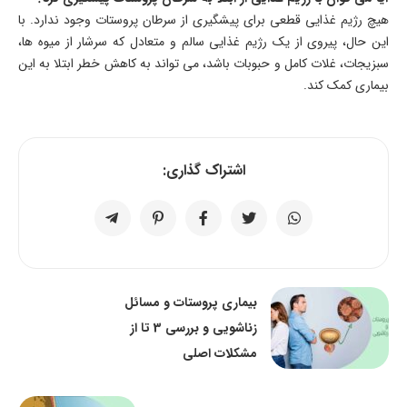
هیچ رژیم غذایی قطعی برای پیشگیری از سرطان پروستات وجود ندارد. با
این حال، پیروی از یک رژیم غذایی سالم و متعادل که سرشار از میوه ها،
سبزیجات، غلات کامل و حبوبات باشد، می تواند به کاهش خطر ابتلا به این
بیماری کمک کند.
اشتراک گذاری:
بیماری پروستات و مسائل
زناشویی و بررسی 3 تا از
مشکلات اصلی