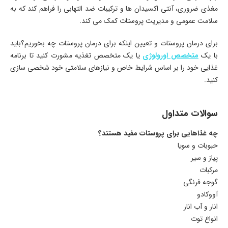
مغذی ضروری، آنتی اکسیدان ها و ترکیبات ضد التهابی را فراهم کند که به
سلامت عمومی و مدیریت پروستات کمک می کند.
برای درمان پروستات و تعیین اینکه برای درمان پروستات چه بخوریم؟باید
با یک
متخصص اورولوژی
یا یک متخصص تغذیه مشورت کنید تا برنامه
غذایی خود را بر اساس شرایط خاص و نیازهای سلامتی خود شخصی سازی
کنید.
سوالات متداول
چه غذاهایی برای پروستات مفید هستند؟
حبوبات و سویا
پیاز و سیر
مرکبات
گوجه فرنگی
آووکادو
انار و آب انار
انواع توت