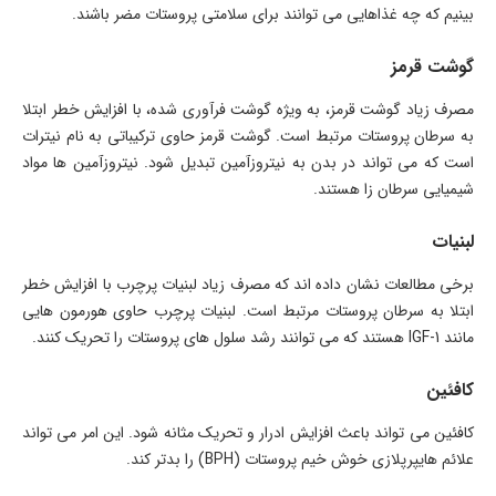
بینیم که چه غذاهایی می توانند برای سلامتی پروستات مضر باشند.
گوشت قرمز
مصرف زیاد گوشت قرمز، به ویژه گوشت فرآوری شده، با افزایش خطر ابتلا
به سرطان پروستات مرتبط است. گوشت قرمز حاوی ترکیباتی به نام نیترات
است که می تواند در بدن به نیتروزآمین تبدیل شود. نیتروزآمین ها مواد
شیمیایی سرطان زا هستند.
لبنیات
برخی مطالعات نشان داده اند که مصرف زیاد لبنیات پرچرب با افزایش خطر
ابتلا به سرطان پروستات مرتبط است. لبنیات پرچرب حاوی هورمون هایی
مانند IGF-1 هستند که می توانند رشد سلول های پروستات را تحریک کنند.
کافئین
کافئین می تواند باعث افزایش ادرار و تحریک مثانه شود. این امر می تواند
علائم هایپرپلازی خوش خیم پروستات (BPH) را بدتر کند.