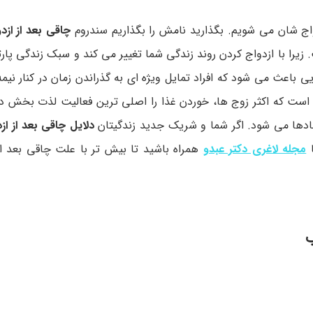
واج شان می شویم. بگذارید نامش را بگذاریم سندروم
چاقی بعد از ازدو
. زیرا با ازدواج کردن روند زندگی شما تغییر می کند و سبک زندگی پار
 باعث می شود که افراد تمایل ویژه ای به گذراندن زمان در کنار نیم
ست که اکثر زوج ها، خوردن غذا را اصلی ترین فعالیت لذت بخش در
امادها می شود. اگر شما و شریک جدید زندگیتان
دلایل چاقی بعد از از
ا
مجله لاغری دکتر عبدو
همراه باشید تا بیش تر با علت چاقی بعد از 
ب