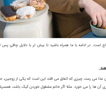
 است. در ادامه با ما همراه باشید تا بیش تر با دلایل چاقی پس از
ند.
دن غذا می رسد، چیزی که اتفاق می افتد این است که یکی از زوجین، 
گری آن ها را می خورد. مثلا اگر خانم مشغول خوردن کیک باشد، همسر