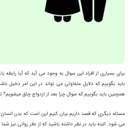
برای بسیاری از افراد این سوال به وجود می آید که آیا رابطه 
باید بگوییم که دلایل متفاوتی می تواند در این امر دخیل باشد
همچنین باید بگوییم که سوال چرا بعد از ازدواج چاق میشویم؟ ت
مسئله دیگری که قصد داریم بیان کنیم این است که بدن انسان 
می شود. البته باید در نظر داشته باشید که از نظر روانی نیز شم