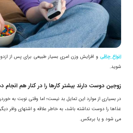
انواع چاقی
و افزایش وزن امری بسیار طبیعی برای پس از ازدواج
شوید.
زوجین دوست دارند بیشتر کارها را در کنار هم انجام ده
در بسیاری از موارد این تمایل بد نیست؛ اما وقتی نوبت به خور
غذاها را دوست نداشته باشد، به خاطر علاقه و اشتهای وافر دی
می شود و یا برعکس.