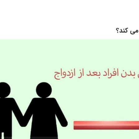
 می کند؟