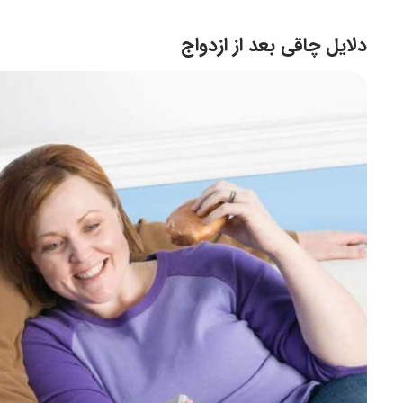
دلایل چاقی بعد از ازدواج