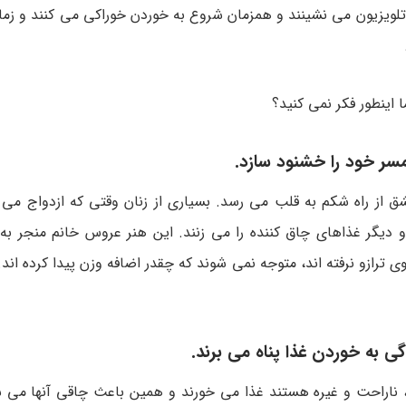
ای تلویزیون می نشینند و همزمان شروع به خوردن خوراکی می کنند و زم
 اینطور فکر نمی کنید؟
سر خود را خشنود سازد.
از راه شکم به قلب می رسد. بسیاری از زنان وقتی که ازدواج می ک
دیگر غذاهای چاق کننده را می زنند. این هنر عروس خانم منجر ب
 ترازو نرفته اند، متوجه نمی شوند که چقدر اضافه وزن پیدا کرده اند. ت
ی به خوردن غذا پناه می برند.
 ناراحت و غیره هستند غذا می خورند و همین باعث چاقی آنها می ش