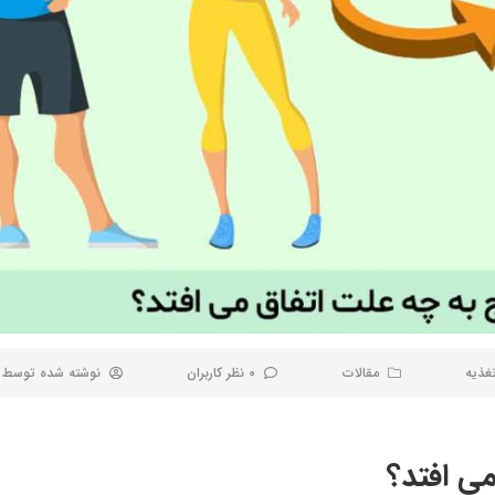
غذیه
مقالات
0 نظر کاربران
نوشته شده توسط
می افتد؟