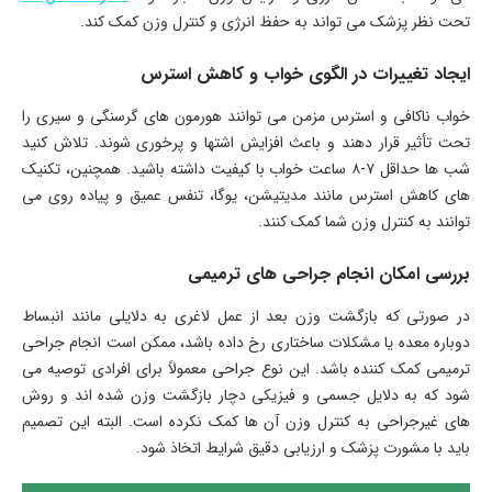
تحت نظر پزشک می تواند به حفظ انرژی و کنترل وزن کمک کند.
ایجاد تغییرات در الگوی خواب و کاهش استرس
خواب ناکافی و استرس مزمن می توانند هورمون های گرسنگی و سیری را
تحت تأثیر قرار دهند و باعث افزایش اشتها و پرخوری شوند. تلاش کنید
شب ها حداقل ۷-۸ ساعت خواب با کیفیت داشته باشید. همچنین، تکنیک
های کاهش استرس مانند مدیتیشن، یوگا، تنفس عمیق و پیاده روی می
توانند به کنترل وزن شما کمک کنند.
بررسی امکان انجام جراحی های ترمیمی
در صورتی که بازگشت وزن بعد از عمل لاغری به دلایلی مانند انبساط
دوباره معده یا مشکلات ساختاری رخ داده باشد، ممکن است انجام جراحی
ترمیمی کمک کننده باشد. این نوع جراحی معمولاً برای افرادی توصیه می
شود که به دلایل جسمی و فیزیکی دچار بازگشت وزن شده اند و روش
های غیرجراحی به کنترل وزن آن ها کمک نکرده است. البته این تصمیم
باید با مشورت پزشک و ارزیابی دقیق شرایط اتخاذ شود.