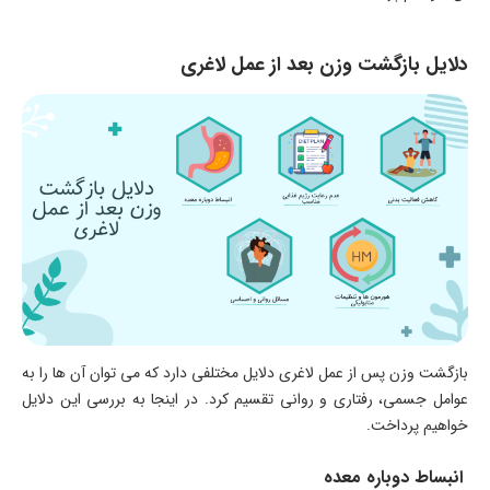
دلایل بازگشت وزن بعد از عمل لاغری
بازگشت وزن پس از عمل لاغری دلایل مختلفی دارد که می توان آن ها را به
عوامل جسمی، رفتاری و روانی تقسیم کرد. در اینجا به بررسی این دلایل
خواهیم پرداخت.
انبساط دوباره معده