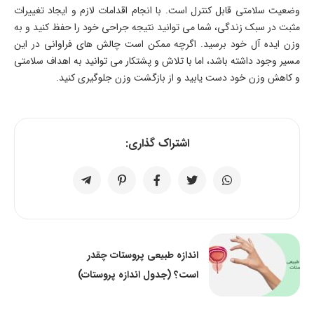
وضعیت سلامتی قابل کنترل است. با انجام اقدامات لازم و ایجاد تغییرات
مثبت در سبک زندگی، شما می توانید نتیجه جراحی خود را حفظ کنید و به
وزن ایده آل خود برسید. اگرچه ممکن است چالش های فراوانی در این
مسیر وجود داشته باشد، اما با تلاش و پشتکار می توانید به اهداف سلامتی
و کاهش وزن خود دست یابید و از بازگشت وزن جلوگیری کنید.
اشتراک گذاری:
اندازه طبیعی پروستات چقدر
است؟ (جدول اندازه پروستات)