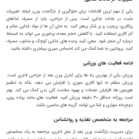
یکی از مهم ترین اقدامات برای جلوگیری از بازگشت وزن، ایجاد تغییرات
مثبت در عادات غذایی است. پس از جراحی، باید از مصرف غذاهای
پرکالری، پرچرب و پر شکر پرهیز کنید. به جای آن ها از مواد غذایی سالم و
کم کالری استفاده کنید. با کاهش حجم معده، پرخوری می تواند به انبساط
دوباره آن منجر شود. سعی کنید وعده های غذایی کوچک و متناوب مصرف
کنید. پروتئین به شما کمک می کند احساس سیری بیشتری داشته باشید.
ادامه فعالیت های ورزشی
ورزش یکی از بهترین راه ها برای کنترل وزن بعد از جراحی لاغری است.
ورزش منظم نه تنها کالری سوزی را افزایش می دهد، بلکه به تنظیم
هورمون ها، افزایش عضلات و بهبود سلامت کلی بدن کمک می کند. بهتر
است روزانه حداقل ۳۰ دقیقه ورزش کنید. فعالیت های مانند پیاده روی،
دوچرخه سواری و شنا می توانند گزینه های مناسبی باشند.
مراجعه به متخصص تغذیه و روانشناس
برای مدیریت بازگشت وزن بعد از عمل لاغری، مراجعه به یک متخصص