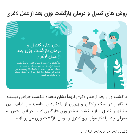
روش های کنترل و درمان بازگشت وزن بعد از عمل لاغری
بازگشت وزن بعد از عمل لاغری لزوماً نشان دهنده شکست جراحی نیست.
با تغییر در سبک زندگی و پیروی از راهکارهای مناسب می توانید این
مشکل را کنترل و از بازگشت بیشتر وزن جلوگیری کنید. در این بخش به
معرفی چند راهکار موثر برای کنترل و درمان بازگشت وزن می پردازیم:
تغییرات در عادات غذایی