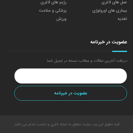
عمل های لاغری
رژیم های لاغری
بیماری های اورولوژی
پزشکی و سلامت
تغذیه
ورزش
عضویت در خبرنامه
دریافت آخرین مقالات و مطالب نسخه در ایمیل شما
کلیه حقوق این وب سایت متعلق به مجله لاغری و تناسب اندام می باشد.