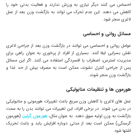
احساس می کنند دیگر نیازی به ورزش ندارند و فعالیت بدنی خود را
کاهش می دهند. این عدم تحرک می تواند به بازگشت وزن بعد از عمل
لاغری منجر شود.
مسائل روانی و احساسی
عوامل روانی و احساسی می توانند در بازگشت وزن بعد از جراحی لاغری
نقش بسزایی ایفا کنند. بسیاری از افراد از پرخوری به عنوان راهی برای
مدیریت استرس، اضطراب یا افسردگی استفاده می کنند. اگر این مسائل
پس از جراحی کنترل نشوند، ممکن است به مصرف بیش از حد غذا و
بازگشت وزن منجر شوند.
هورمون ها و تنظیمات متابولیکی
عمل های لاغری با کاهش وزن سریع باعث تغییرات هورمونی و متابولیکی
در بدن می شوند. در برخی افراد، این تغییرات می توانند بدن را به سمت
بازگشت به وزن اولیه سوق دهند. به عنوان مثال،
هورمون گرلین
(هورمون
گرسنگی) ممکن است بعد از مدتی دوباره افزایش یابد و باعث تحریک
اشتها شود.