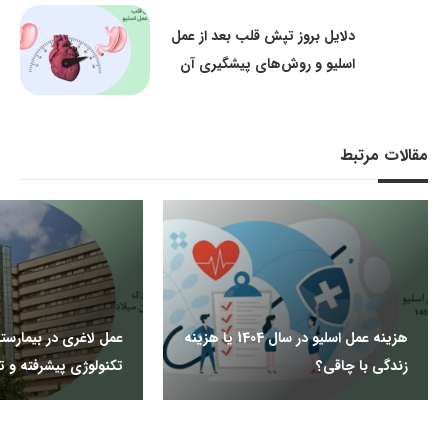
دلایل بروز تپش قلب بعد از عمل
اسلیو و روش‌های پیشگیری آن
مقالات مرتبط
هزینه عمل اسلیو در سال 1404 یا هزینه
عمل لاغری در بیمارستا
زندگی با چاقی؟
تکنولوژی پیشرفته و