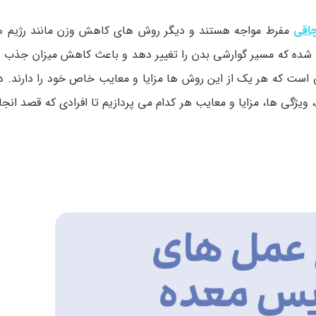
اقی
مفرط مواجه هستند و دیگر روش های کاهش وزن مانند رژیم ه
حی شده که مسیر گوارشی بدن را تغییر دهد و باعث کاهش میزان جذب 
ت که هر یک از این روش ها مزایا و معایب خاص خود را دارند. در ا
یژگی ها، مزایا و معایب هر کدام می پردازیم تا افرادی که قصد انج