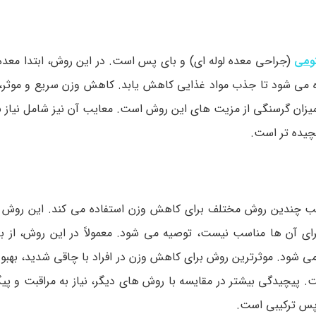
تومی
(جراحی معده لوله ای) و بای پس است. در این روش، ابتدا معد
می شود تا جذب مواد غذایی کاهش یابد. کاهش وزن سریع و موثر، ب
ش حجم معده و کاهش میزان گرسنگی از مزیت های این روش است. معایب آن نیز شامل نیا
چیده تر است.
کیب چندین روش مختلف برای کاهش وزن استفاده می کند. این روش
ای آن ها مناسب نیست، توصیه می شود. معمولاً در این روش، از 
ی شود. موثرترین روش برای کاهش وزن در افراد با چاقی شدید، بهبود
ست. پیچیدگی بیشتر در مقایسه با روش های دیگر، نیاز به مراقبت و پی
پس ترکیبی است.