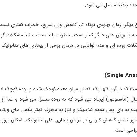
عده جدید متصل می شود.
 دیگر، زمان بهبودی کوتاه تر، کاهش وزن سریع، خطرات کمتری نسب
سه با روش های دیگر کمتر است. خطرات بلند مدت مانند مشکلات گوا
کلات روده ای و عدم توانایی در درمان برخی از بیماری های متابولیک 
احی نسبتاً جدید است که در آن، تنها یک اتصال میان معده کوچک شده و روده کوچک
ل (آناستوموز) ایجاد می شود که به روده منتقل می شود و غذا از م
ت به بای پس معده کلاسیک و نیاز به مصرف کمتر مکمل های ویتامی
شامل کاهش کارایی در درمان بیماری های متابولیک، امکان بروز 
جراحی است.