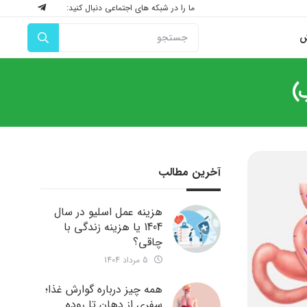
ما را در شبکه های اجتماعی دنبال کنید:
ش
آخرین مطالب
هزینه عمل اسلیو در سال
1404 یا هزینه زندگی با
چاقی؟
5 مرداد 1404
همه چیز درباره گوارش غذا؛
سفری از دهان تا روده