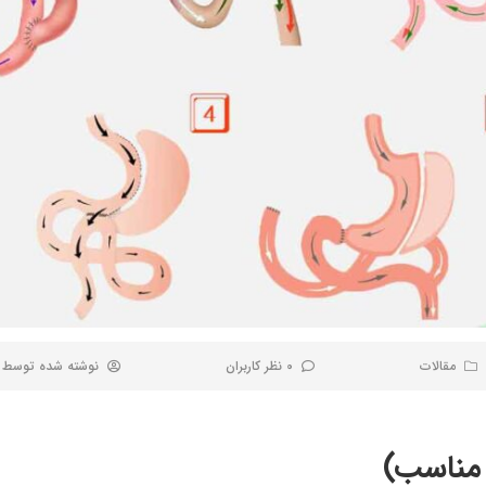
مقالات
0 نظر کاربران
نوشته شده توسط