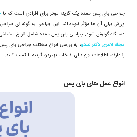
جراحی بای پس معده یک گزینه موثر برای افرادی است که با
چ
ورزش برای آن ها مؤثر نبوده اند. این جراحی به گونه ای طرا
دستگاه گوارش شود. جراحی بای پس معده شامل انواع مختلفی اس
مجله لاغری دکتر عبدو
، به بررسی انواع مختلف جراحی بای پس، و
را دارند، اطلاعات لازم برای انتخاب بهترین گزینه را کسب کنند.
انواع عمل های بای پس