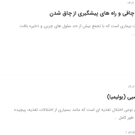
اقی و راه های پیشگیری از چاق شدن
بیماری است که با تجمع بیش از حد سلول های چربی و ذخیره بافت
..
ی (بولیمیا)
وعی اختلال تغذیه ای است که مانند بسیاری از اختلالات تغذیه، پیچیده
طور کامل ...
r ana