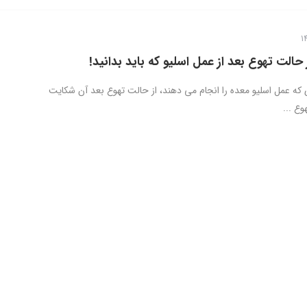
 که عمل اسلیو معده را انجام می دهند، از حالت تهوع بعد آن شکایت
وع ...