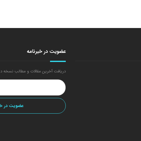
عضویت در خبرنامه
دریافت آخرین مقالات و مطالب نسخه در