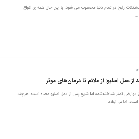
شکلات رایج در تمام دنیا محسوب می شود. با این حال همه ی انواع
..
ز عمل اسلیو: از علائم تا درمان‌های موثر
عوارض کمتر شناخته‌شده اما شایع پس از عمل اسلیو معده است. هرچند
است، اما می‌تواند ...