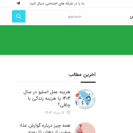
ما را در شبکه های اجتماعی دنبال کنید:
ش
آخرین مطالب
هزینه عمل اسلیو در سال
1404 یا هزینه زندگی با
چاقی؟
5 مرداد 1404
همه چیز درباره گوارش غذا؛
سفری از دهان تا روده