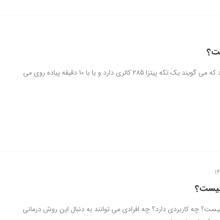
ت؟
قطعاً شنیده اید که می گویند یک تکه پیتزا 285 کالری دارد و یا با 10 دقیقه پیاده روی می
چیست؟
یست؟ چه کاربردی دارد؟ چه افرادی می توانند به دنبال این روش درمانی