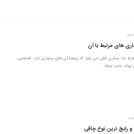
اری های مرتبط با آن
فرط یک بیماری تلقی می شود که پیچیدگی های بسیاری دارد. همچنین
تواند باعث ایجاد ...
 و رایج ترین نوع چاقی