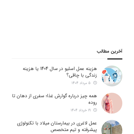
آخرین مطالب
هزینه عمل اسلیو در سال 1404 یا هزینه
زندگی با چاقی؟
5 مرداد 1404
همه چیز درباره گوارش غذا؛ سفری از دهان تا
روده
19 خرداد 1404
عمل لاغری در بیمارستان میلاد با تکنولوژی
پیشرفته و تیم متخصص