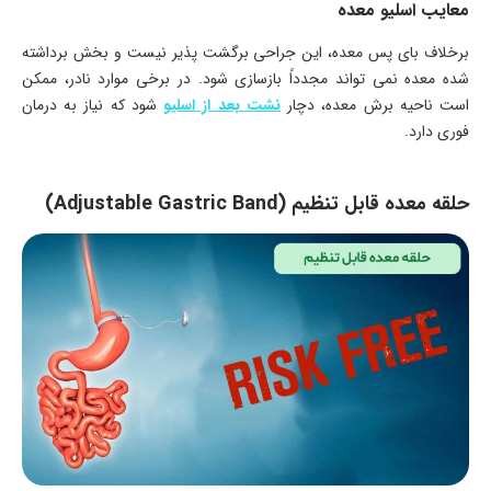
معایب اسلیو معده
برخلاف بای پس معده، این جراحی برگشت پذیر نیست و بخش برداشته
شده معده نمی تواند مجدداً بازسازی شود. در برخی موارد نادر، ممکن
است ناحیه برش معده، دچار
نشت بعد از اسلیو
شود که نیاز به درمان
فوری دارد.
حلقه معده قابل تنظیم (Adjustable Gastric Band)