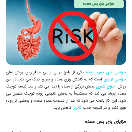
جراحی بای پس معده
یکی از رایج ترین و بی خطرترین روش های
جراحی لاغری
است که به کاهش وزن عمده و سریع کمک می کند. در این
روش،
جراح لاغری
بخش بزرگی از معده را جدا می کند و یک کیسه کوچک
معده ایجاد می کند که مستقیماً به بخش انتهایی روده کوچک متصل می
شود. این کار باعث می شود که غذا از قسمت عمده معده و بخشی از روده
عبور نکند و در نتیجه جذب
کالری
کاهش یابد.
مزایای بای پس معده