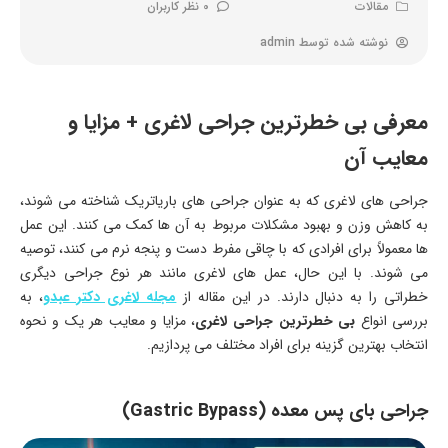
مقالات
0 نظر کاربران
نوشته شده توسط
admin
معرفی بی خطرترین جراحی لاغری + مزایا و
معایب آن
جراحی های لاغری که به عنوان جراحی های باریاتریک شناخته می شوند،
به کاهش وزن و بهبود مشکلات مربوط به آن ها کمک می کنند. این عمل
ها معمولاً برای افرادی که با چاقی مفرط دست و پنجه نرم می کنند، توصیه
می شوند. با این حال، عمل های لاغری مانند هر نوع جراحی دیگری
خطراتی را به دنبال دارند. در این مقاله از
مجله لاغری دکتر عبدو
، به
بررسی انواع
بی خطرترین جراحی لاغری
، مزایا و معایب هر یک و نحوه
انتخاب بهترین گزینه برای افراد مختلف می پردازیم.
جراحی بای پس معده (Gastric Bypass)