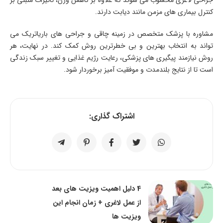
جراحی لاغری محسوب می شوند که علاوه بر کاهش وزن، تاثیرات مثبتی بر
کنترل بیماری های مزمن مانند دیابت دارند.
مشاوره با پزشک متخصص در زمینه چاقی و جراحی های باریاتریک می
تواند به انتخاب بهترین و بی خطرترین روش کمک کند. در نهایت، هر
روش نیازمند پیگیری های پزشکی، رعایت رژیم غذایی و تغییر سبک زندگی
است تا از نتایج بلندمدت و موفقیت آمیز برخوردار شود.
اشتراک گذاری:
4 دلیل اهمیت ویزیت های بعد
از عمل لاغری + زمان انجام این
ویزیت ها