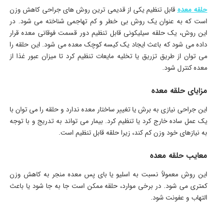
حلقه معده
قابل تنظیم یکی از قدیمی ترین روش های جراحی کاهش وزن
است که به عنوان یک روش بی خطر و کم تهاجمی شناخته می شود. در
این روش، یک حلقه سیلیکونی قابل تنظیم دور قسمت فوقانی معده قرار
داده می شود که باعث ایجاد یک کیسه کوچک معده می شود. این حلقه را
می توان از طریق تزریق یا تخلیه مایعات تنظیم کرد تا میزان عبور غذا از
معده کنترل شود.
مزایای حلقه معده
این جراحی نیازی به برش یا تغییر ساختار معده ندارد و حلقه را می توان با
یک عمل ساده خارج کرد یا تنظیم کرد. بیمار می تواند به تدریج و با توجه
به نیازهای خود وزن کم کند، زیرا حلقه قابل تنظیم است.
معایب حلقه معده
این روش معمولاً نسبت به اسلیو یا بای پس معده منجر به کاهش وزن
کمتری می شود. در برخی موارد، حلقه ممکن است جا به جا شود یا باعث
التهاب و عفونت شود.