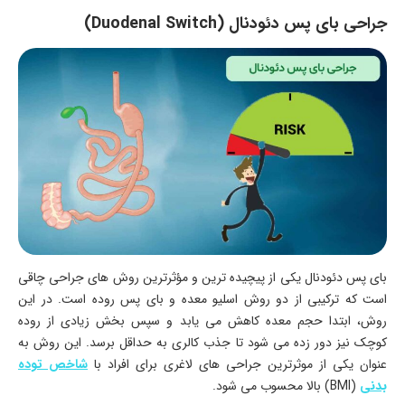
جراحی بای پس دئودنال (Duodenal Switch)
بای پس دئودنال یکی از پیچیده ترین و مؤثرترین روش های جراحی چاقی
است که ترکیبی از دو روش اسلیو معده و بای پس روده است. در این
روش، ابتدا حجم معده کاهش می یابد و سپس بخش زیادی از روده
کوچک نیز دور زده می شود تا جذب کالری به حداقل برسد. این روش به
عنوان یکی از موثرترین جراحی های لاغری برای افراد با
شاخص توده
بدنی
(BMI) بالا محسوب می شود.