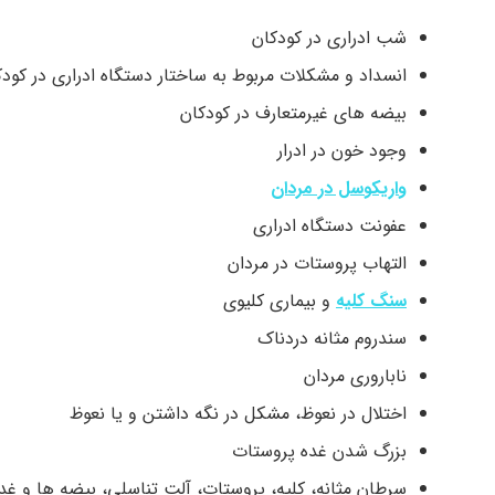
شب ادراری در کودکان
انسداد و مشکلات مربوط به ساختار دستگاه ادراری در کودک
بیضه های غیرمتعارف در کودکان
وجود خون در ادرار
واریکوسل در مردان
عفونت دستگاه ادراری
التهاب پروستات در مردان
سنگ کلیه
و بیماری کلیوی
سندروم مثانه دردناک
ناباروری مردان
اختلال در نعوظ، مشکل در نگه داشتن و یا نعوظ
بزرگ شدن غده پروستات
سرطان مثانه، کلیه، پروستات، آلت تناسلی، بیضه ها و غده