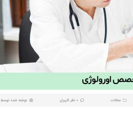
مقالات
0 نظر کاربران
نوشته شده توسط