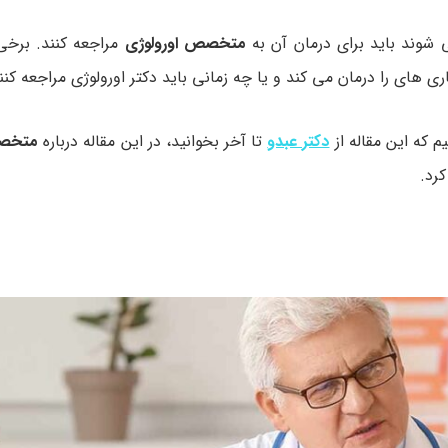
 شوند باید برای درمان آن به
متخصص اورولوژی
مراجعه کنند. برخی 
ری های را درمان می کند و یا چه زمانی باید دکتر اورولوژی مراجعه کنن
م که این مقاله از
دکتر عبدو
تا آخر بخوانید، در این مقاله درباره
متخصص
رد.