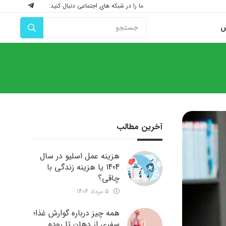
ما را در شبکه های اجتماعی دنبال کنید:
ش
آخرین مطالب
هزینه عمل اسلیو در سال
1404 یا هزینه زندگی با
چاقی؟
5 مرداد 1404
همه چیز درباره گوارش غذا؛
سفری از دهان تا روده