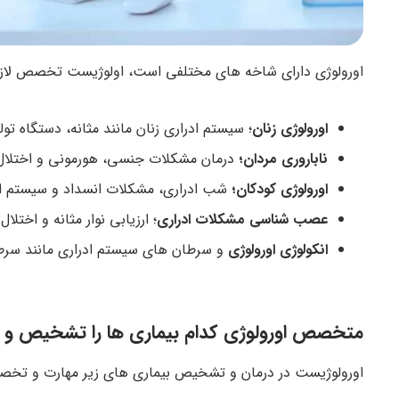
اورولوژی دارای شاخه های مختلفی است، اولوژیست تخصص لازم را
اورولوژی زنان
؛ سیستم ادراری زنان مانند مثانه، دستگاه تول
ناباروری مردان؛
درمان مشکلات جنسی، هورمونی و اختلال د
اورولوژی کودکان؛
شب ادراری، مشکلات انسداد و سیستم اد
عصب شناسی مشکلات ادراری
؛ ارزیابی نوار مثانه و اختلال 
انکولوژی اورولوژی
و سرطان های سیستم ادراری مانند سرطا
متخصص اورولوژی کدام بیماری ها را تشخیص و د
اورولوژیست در درمان و تشخیص بیماری های زیر مهارت و تخصص