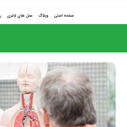
صفحه اصلی
وبلاگ
عمل های لاغری
ر