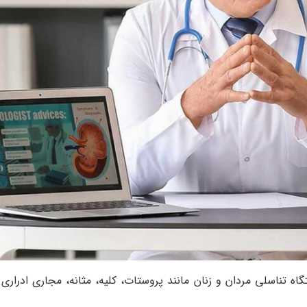
 تناسلی مردان و زنان مانند پروستات، کلیه، مثانه، مجاری ادرا