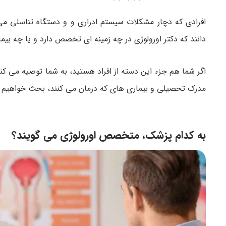
افرادی که دچار مشکلات سیستم ادراری و و دستگاه تناسلی می
دانند که دکتر اورولوژی در چه زمینه ای تخصص دارد و یا چه بیما
اگر شما هم جزء این دسته از افراد هستید، به شما توصیه می کنی
مدرک تحصیلی و بیماری های که درمان می کنند، بحث خواهیم ک
به کدام پزشک، متخصص اورولوژی می گویند؟