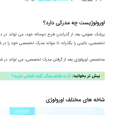
اورولوژیست چه مدرکی دارد؟
تخصصی، بالینی را بگذراند تا بتواند مدرک تخصصی خود را در شا
متخصص اورولوژی بعد از گرفتن مدرک تخصصی، می تواند در ش
بیش تر بخوانید:
آیا با علائم سنگ کلیه آشنایی دارید؟
شاخه های مختلف اورولوژی